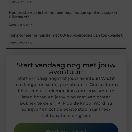
Lees verder »
Hoe presteer je beter met een regelmatige sportmassage in
Hilversum?
Lees verder »
Transformeer je ruimte met 60×60 vloertegels van topkwaliteit
Lees verder »
Start vandaag nog met jouw
avontuur!
Start vandaag nog met jouw avontuur! Wacht
niet langer en schrijf je meteen in. Ons platform
biedt een uitstekende kans om jouw stem te
laten horen en jouw blog met een groter
publiek te delen. Klik op de knop ‘Word nu
schrijver’ en zet de eerste stap naar meer
zichtbaarheid en groei.
Word nu schrijver!