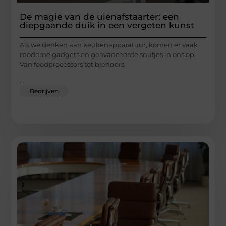
De magie van de uienafstaarter: een
diepgaande duik in een vergeten kunst
Als we denken aan keukenapparatuur, komen er vaak
moderne gadgets en geavanceerde snufjes in ons op.
Van foodprocessors tot blenders
...
Bedrijven