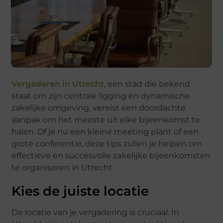
Vergaderen in Utrecht
, een stad die bekend
staat om zijn centrale ligging en dynamische
zakelijke omgeving, vereist een doordachte
aanpak om het meeste uit elke bijeenkomst te
halen. Of je nu een kleine meeting plant of een
grote conferentie, deze tips zullen je helpen om
effectieve en succesvolle zakelijke bijeenkomsten
te organiseren in Utrecht.
Kies de juiste locatie
De locatie van je vergadering is cruciaal. In