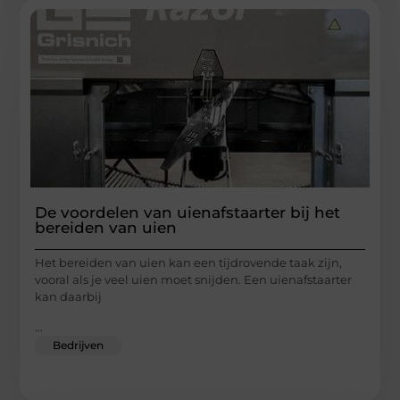
De voordelen van uienafstaarter bij het
bereiden van uien
Het bereiden van uien kan een tijdrovende taak zijn,
vooral als je veel uien moet snijden. Een uienafstaarter
kan daarbij
...
Bedrijven