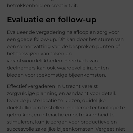
betrokkenheid en creativiteit.
Evaluatie en follow-up
Evalueer de vergadering na afloop en zorg voor
een goede follow-up. Dit kan door het sturen van
een samenvatting van de besproken punten of
het toewijzen van taken en
verantwoordelijkheden. Feedback van
deelnemers kan ook waardevolle inzichten
bieden voor toekomstige bijeenkomsten.
Effectief vergaderen in Utrecht vereist
zorgvuldige planning en aandacht voor detail.
Door de juiste locatie te kiezen, duidelijke
doelstellingen te stellen, moderne technologie te
gebruiken, en interactie en betrokkenheid te
stimuleren, kun je zorgen voor productieve en
succesvolle zakelijke bijeenkomsten. Vergeet niet