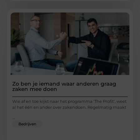
Zo ben je iemand waar anderen graag
zaken mee doen
Wie af en toe kijkt naar het programma ‘The Profit’, weet
al het één en ander over zakendoen. Regelmatig maakt
...
Bedrijven