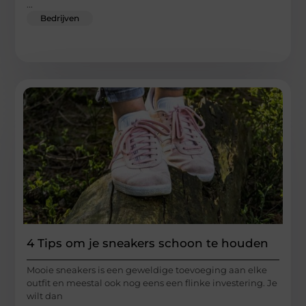
...
Bedrijven
4 Tips om je sneakers schoon te houden
Mooie sneakers is een geweldige toevoeging aan elke
outfit en meestal ook nog eens een flinke investering. Je
wilt dan