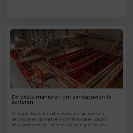
De beste manieren om aardappelen te
sorteren
Aardappelsorteermachines worden gebruikt om
aardappelen op maat en vorm te sorteren. Ze zijn
ontworpen om het sorteren van aardappelen veel