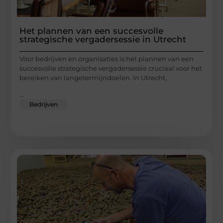
Het plannen van een succesvolle
strategische vergadersessie in Utrecht
Voor bedrijven en organisaties is het plannen van een
succesvolle strategische vergadersessie cruciaal voor het
bereiken van langetermijndoelen. In Utrecht,
...
Bedrijven