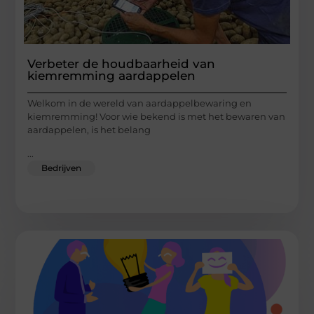
Verbeter de houdbaarheid van
kiemremming aardappelen
Welkom in de wereld van aardappelbewaring en
kiemremming! Voor wie bekend is met het bewaren van
aardappelen, is het belang
...
Bedrijven