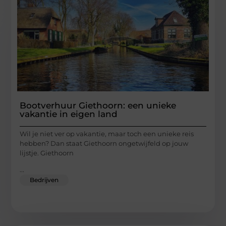
Bootverhuur Giethoorn: een unieke
vakantie in eigen land
Wil je niet ver op vakantie, maar toch een unieke reis
hebben? Dan staat Giethoorn ongetwijfeld op jouw
lijstje. Giethoorn
...
Bedrijven