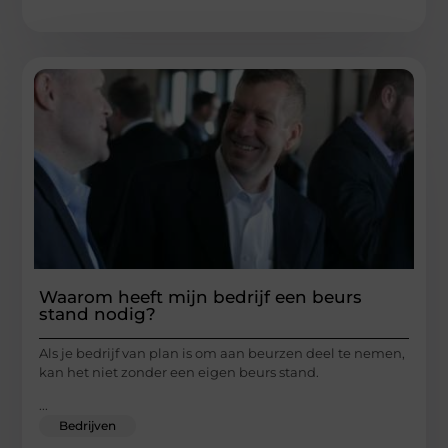
Waarom heeft mijn bedrijf een beurs
stand nodig?
Als je bedrijf van plan is om aan beurzen deel te nemen,
kan het niet zonder een eigen beurs stand.
...
Bedrijven