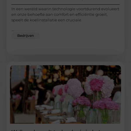
In een wereld waarin technologie voortdurend evolueert
en onze behoefte aan comfort en efficiëntie groeit,
speelt de koelinstallatie een cruciale
...
Bedrijven