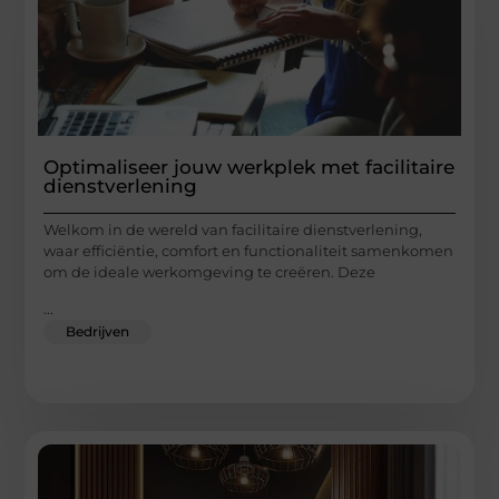
Optimaliseer jouw werkplek met facilitaire
dienstverlening
Welkom in de wereld van facilitaire dienstverlening,
waar efficiëntie, comfort en functionaliteit samenkomen
om de ideale werkomgeving te creëren. Deze
...
Bedrijven