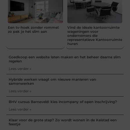
Een tv-hoek zonder rommel:
Vind de ideale kantoorruimte
zo pak je het slim aan
wageningen voor
ondernemers die
representatieve Kantoorruimte
huren
Goedkoop een website laten maken en het beheer daarna slim
regelen
Lees verder »
Hybride werken vraagt om nieuwe manieren van
samenwerken
Lees verder »
BHV cursus Barneveld: kies incompany of open inschrijving?
Lees verder »
Klaar voor de grote stap? Zo wordt wonen in de Keistad een
feestje