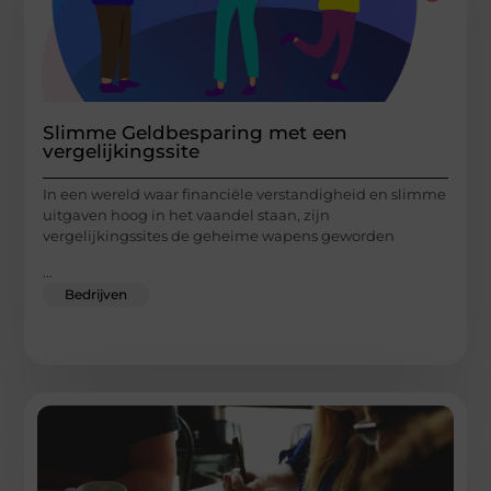
Slimme Geldbesparing met een
vergelijkingssite
In een wereld waar financiële verstandigheid en slimme
uitgaven hoog in het vaandel staan, zijn
vergelijkingssites de geheime wapens geworden
...
Bedrijven