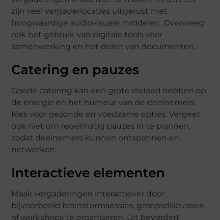
zijn veel vergaderlocaties uitgerust met
hoogwaardige audiovisuele middelen. Overweeg
ook het gebruik van digitale tools voor
samenwerking en het delen van documenten.
Catering en pauzes
Goede catering kan een grote invloed hebben op
de energie en het humeur van de deelnemers.
Kies voor gezonde en voedzame opties. Vergeet
ook niet om regelmatig pauzes in te plannen,
zodat deelnemers kunnen ontspannen en
netwerken.
Interactieve elementen
Maak vergaderingen interactiever door
bijvoorbeeld brainstormsessies, groepsdiscussies
of workshops te organiseren. Dit bevordert