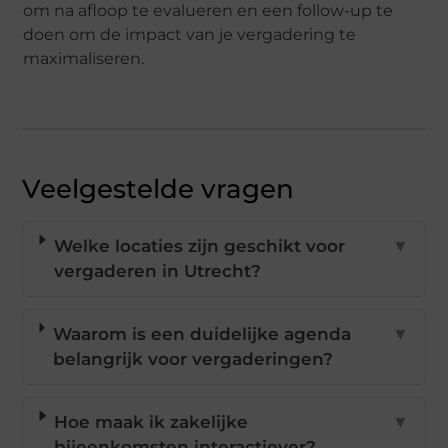
om na afloop te evalueren en een follow-up te
doen om de impact van je vergadering te
maximaliseren.
Veelgestelde vragen
Welke locaties zijn geschikt voor
▼
vergaderen in Utrecht?
Waarom is een duidelijke agenda
▼
belangrijk voor vergaderingen?
Hoe maak ik zakelijke
▼
bijeenkomsten interactiever?