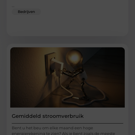
...
Bedrijven
Gemiddeld stroomverbruik
Bent u het beu om elke maand een hoge
energierekening te zien? Als je bent zoals de meeste