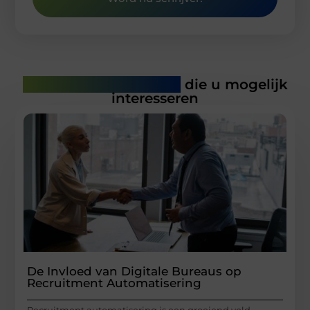
Gerelateerde artikelen
die u mogelijk
interesseren
De Invloed van Digitale Bureaus op
Recruitment Automatisering