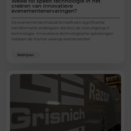
Welke rol speelt technologie in het
creëren van innovatieve
evenementenervaringen?
De evenementenindustrie heeft een significante
transformatie ondergaan dankzij de vooruitgang in
technologie. Innovatieve technologische oplossingen
hebben de manier waarop evenementen
...
Bedrijven