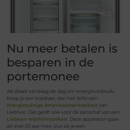
Nu meer betalen is
besparen in de
portemonee
Als draait vandaag de dag om energieverbruik.
Koop je een koelkast, dan het liefst een
energiezuinige Amerikaanse koelkast
van
Liebherr. Dat geldt ook voor de aanschaf van een
Liebherr wijnklimaatkast
. Deze apparaten gaan
als snel 20 jaar mee, dus als je een