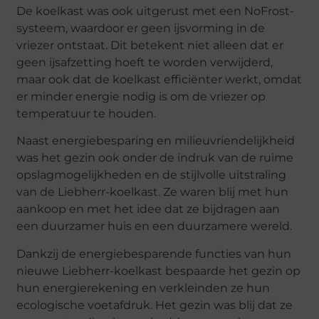
De koelkast was ook uitgerust met een NoFrost-
systeem, waardoor er geen ijsvorming in de
vriezer ontstaat. Dit betekent niet alleen dat er
geen ijsafzetting hoeft te worden verwijderd,
maar ook dat de koelkast efficiënter werkt, omdat
er minder energie nodig is om de vriezer op
temperatuur te houden.
Naast energiebesparing en milieuvriendelijkheid
was het gezin ook onder de indruk van de ruime
opslagmogelijkheden en de stijlvolle uitstraling
van de Liebherr-koelkast. Ze waren blij met hun
aankoop en met het idee dat ze bijdragen aan
een duurzamer huis en een duurzamere wereld.
Dankzij de energiebesparende functies van hun
nieuwe Liebherr-koelkast bespaarde het gezin op
hun energierekening en verkleinden ze hun
ecologische voetafdruk. Het gezin was blij dat ze