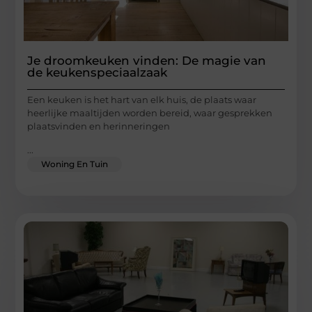
Je droomkeuken vinden: De magie van
de keukenspeciaalzaak
Een keuken is het hart van elk huis, de plaats waar
heerlijke maaltijden worden bereid, waar gesprekken
plaatsvinden en herinneringen
...
Woning En Tuin