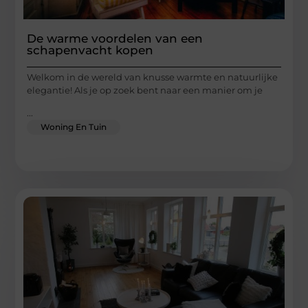
De warme voordelen van een
schapenvacht kopen
Welkom in de wereld van knusse warmte en natuurlijke
elegantie! Als je op zoek bent naar een manier om je
...
Woning En Tuin