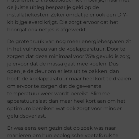
de juiste uitleg bespaar je geld op de
installatiekosten. Zeker omdat je er ook een DIY-
kit bijgeleverd krijgt. Die zorgt ervoor dat het
boorgat ook netjes is afgewerkt.
De grote truuk van nog meer energiebesparen zit
in het vulniveau van de koelapparatuur. Door te
zorgen dat deze minimaal voor 75% gevuld is zorg
je ervoor dat de massa gaat mee koelen. Dus
open je de deur om er iets uit te pakken, dan
hoeft de koelapparatuur maar heel kort te draaien
om ervoor te zorgen dat de gewenste
temperatuur weer wordt bereikt. Slimme
apparatuur slaat dan maar heel kort aan om het
optimum bereiken wat ook zorgt voor minder
geluidsoverlast.
Er was eens een gezin dat op zoek was naar
manieren om hun ecologische voetafdruk te