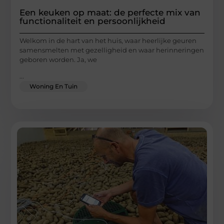
Een keuken op maat: de perfecte mix van
functionaliteit en persoonlijkheid
Welkom in de hart van het huis, waar heerlijke geuren
samensmelten met gezelligheid en waar herinneringen
geboren worden. Ja, we
...
Woning En Tuin