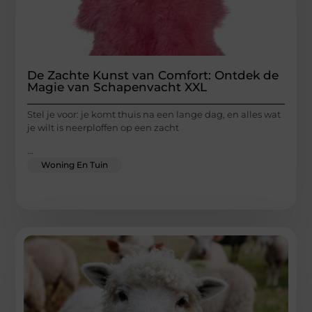
De Zachte Kunst van Comfort: Ontdek de
Magie van Schapenvacht XXL
Stel je voor: je komt thuis na een lange dag, en alles wat
je wilt is neerploffen op een zacht
...
Woning En Tuin