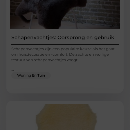
Schapenvachtjes: Oorsprong en gebruik
Schapenvachtjes zijn een populaire keuze als het gaat
om huisdecoratie en -comfort. De zachte en wollige
textuur van schapenvachtjes voegt
...
Woning En Tuin