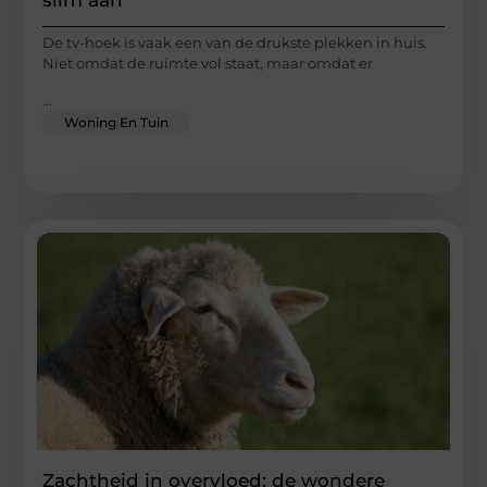
slim aan
De tv-hoek is vaak een van de drukste plekken in huis.
Niet omdat de ruimte vol staat, maar omdat er
...
Woning En Tuin
Zachtheid in overvloed: de wondere