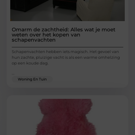
Omarm de zachtheid: Alles wat je moet
weten over het kopen van
schapenvachten
Schapenvachten hebben iets magisch. Het gevoel van
hun zachte, pluizige vacht is als een warme omhelzing
op een koude dag.
...
Woning En Tuin