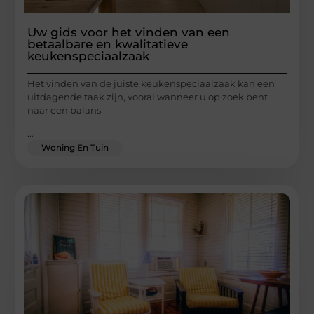
Uw gids voor het vinden van een
betaalbare en kwalitatieve
keukenspeciaalzaak
Het vinden van de juiste keukenspeciaalzaak kan een
uitdagende taak zijn, vooral wanneer u op zoek bent
naar een balans
...
Woning En Tuin