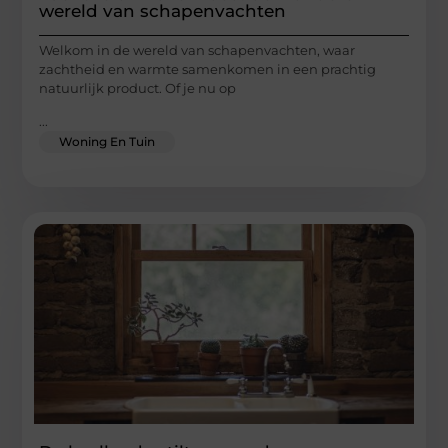
wereld van schapenvachten
Welkom in de wereld van schapenvachten, waar
zachtheid en warmte samenkomen in een prachtig
natuurlijk product. Of je nu op
...
Woning En Tuin