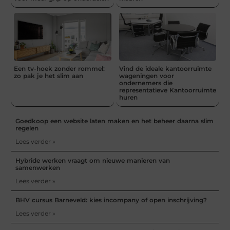
Een tv-hoek zonder rommel:
Vind de ideale kantoorruimte
zo pak je het slim aan
wageningen voor
ondernemers die
representatieve Kantoorruimte
huren
Goedkoop een website laten maken en het beheer daarna slim
regelen
Lees verder »
Hybride werken vraagt om nieuwe manieren van
samenwerken
Lees verder »
BHV cursus Barneveld: kies incompany of open inschrijving?
Lees verder »