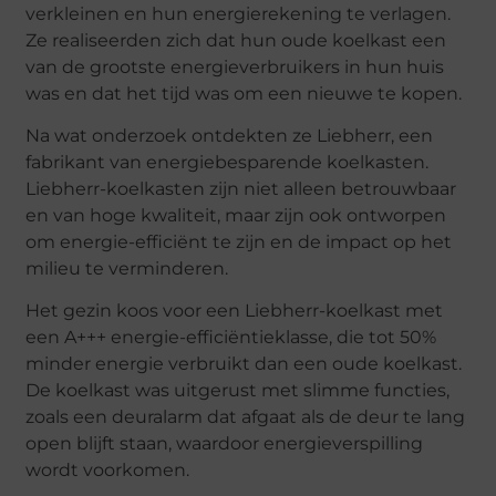
verkleinen en hun energierekening te verlagen.
Ze realiseerden zich dat hun oude koelkast een
van de grootste energieverbruikers in hun huis
was en dat het tijd was om een nieuwe te kopen.
Na wat onderzoek ontdekten ze Liebherr, een
fabrikant van energiebesparende koelkasten.
Liebherr-koelkasten zijn niet alleen betrouwbaar
en van hoge kwaliteit, maar zijn ook ontworpen
om energie-efficiënt te zijn en de impact op het
milieu te verminderen.
Het gezin koos voor een Liebherr-koelkast met
een A+++ energie-efficiëntieklasse, die tot 50%
minder energie verbruikt dan een oude koelkast.
De koelkast was uitgerust met slimme functies,
zoals een deuralarm dat afgaat als de deur te lang
open blijft staan, waardoor energieverspilling
wordt voorkomen.