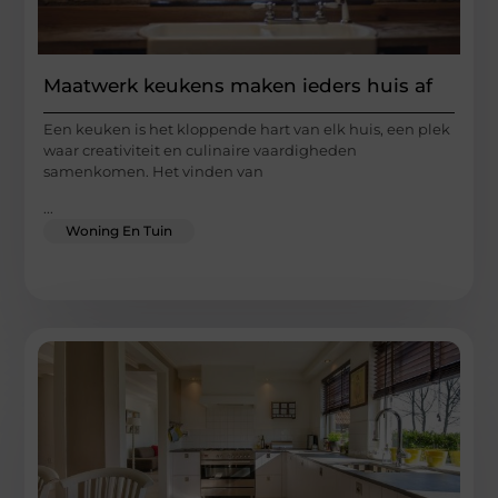
Maatwerk keukens maken ieders huis af
Een keuken is het kloppende hart van elk huis, een plek
waar creativiteit en culinaire vaardigheden
samenkomen. Het vinden van
...
Woning En Tuin