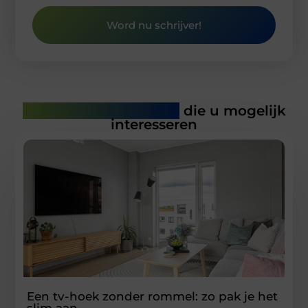
Word nu schrijver!
Gerelateerde artikelen
die u mogelijk
interesseren
Een tv-hoek zonder rommel: zo pak je het