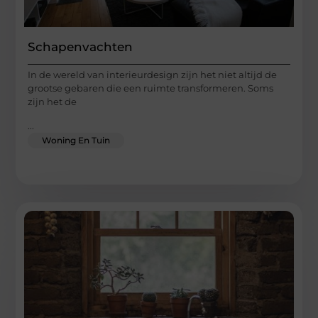
Schapenvachten
In de wereld van interieurdesign zijn het niet altijd de
grootse gebaren die een ruimte transformeren. Soms
zijn het de
...
Woning En Tuin