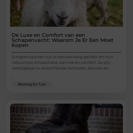
De Luxe en Comfort van een
Schapenvacht: Waarom Je Er Een Moet
Kopen
Schapenvachten zijn al eeuwenlang geliefd om hun
natuurlijke schoonheid, warmte en comfort. Ze zijn
verkrijgbaar in verschillende formaten, kleuren en
...
Woning En Tuin