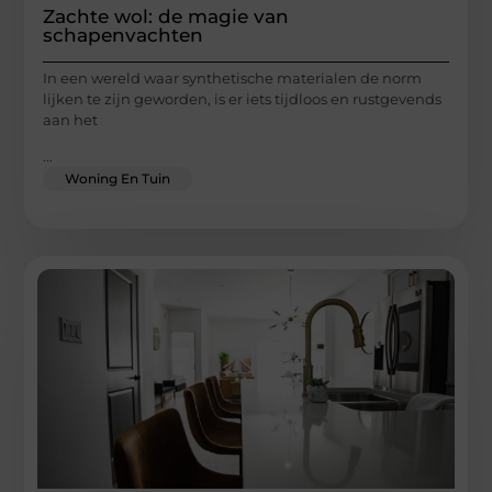
Zachte wol: de magie van
schapenvachten
In een wereld waar synthetische materialen de norm
lijken te zijn geworden, is er iets tijdloos en rustgevends
aan het
...
Woning En Tuin