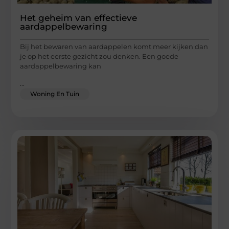
Het geheim van effectieve
aardappelbewaring
Bij het bewaren van aardappelen komt meer kijken dan
je op het eerste gezicht zou denken. Een goede
aardappelbewaring kan
...
Woning En Tuin