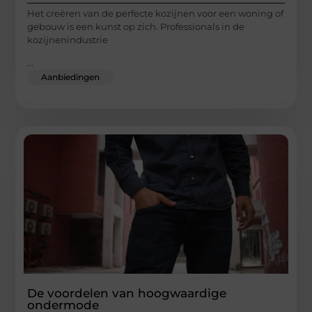
Het creëren van de perfecte kozijnen voor een woning of
gebouw is een kunst op zich. Professionals in de
kozijnenindustrie
...
Aanbiedingen
De voordelen van hoogwaardige
ondermode