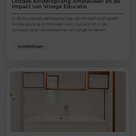
Ontdek Kinderopvang Amstelveen en de
Impact van Vroege Educatie
In de bruisende gemeenschap van Amstelveen speelt
Kinderopvang Amstelveen een cruciale rol in de
opvoeding en ontwikkeling van jonge kinderen.
...
Aanbiedingen