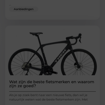
...
Aanbiedingen
Wat zijn de beste fietsmerken en waarom
zijn ze goed?
Als je op zoek bent naar een nieuwe fiets, dan wil je
natuurlijk weten wat de beste fietsmerken zijn. Met