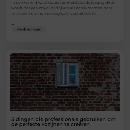
In een wereld waar duurzaamheid steeds belangrijker
wordt, zoeken zowel bedrijven als consumenten naar
manieren om hun ecologische voetafdruk te
...
Aanbiedingen
5 dingen die professionals gebruiken om
de perfecte kozijnen te creëren