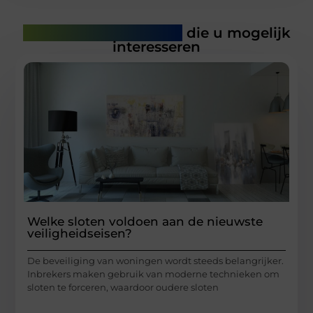
Gerelateerde artikelen
die u mogelijk
interesseren
Welke sloten voldoen aan de nieuwste
veiligheidseisen?
De beveiliging van woningen wordt steeds belangrijker.
Inbrekers maken gebruik van moderne technieken om
sloten te forceren, waardoor oudere sloten
...