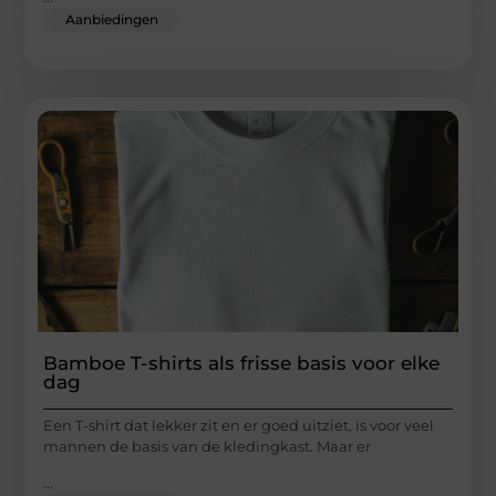
Aanbiedingen
Bamboe T-shirts als frisse basis voor elke
dag
Een T-shirt dat lekker zit en er goed uitziet, is voor veel
mannen de basis van de kledingkast. Maar er
...