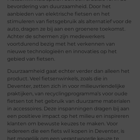
bevordering van duurzaamheid. Door het
aanbieden van elektrische fietsen en het
stimuleren van fietsgebruik als alternatief voor de
auto, dragen ze bij aan een groenere toekomst.
Achter de schermen zijn medewerkers
voortdurend bezig met het verkennen van
nieuwe technologieën en innovaties op het
gebied van fietsen.
Duurzaamheid gaat echter verder dan alleen het
product. Veel fietsenwinkels, zoals die in
Deventer, zetten zich in voor milieuvriendelijke
praktijken, van recyclingprogramma’s voor oude
fietsen tot het gebruik van duurzame materialen
in accessoires. Deze inspanningen dragen bij aan
een positieve impact op het milieu en inspireren
klanten om bewuste keuzes te maken. Voor
iedereen die een fiets wil kopen in Deventer, is
het mogelijk om een verantwoorde keuze te