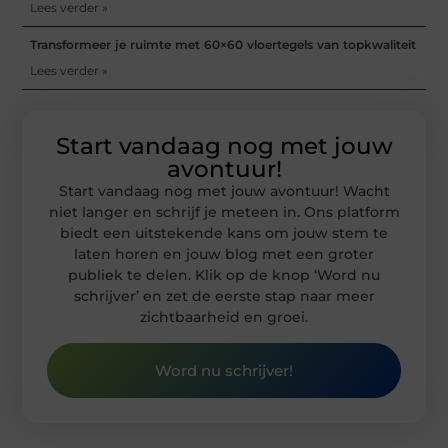
Lees verder »
Transformeer je ruimte met 60×60 vloertegels van topkwaliteit
Lees verder »
Start vandaag nog met jouw
avontuur!
Start vandaag nog met jouw avontuur! Wacht
niet langer en schrijf je meteen in. Ons platform
biedt een uitstekende kans om jouw stem te
laten horen en jouw blog met een groter
publiek te delen. Klik op de knop ‘Word nu
schrijver’ en zet de eerste stap naar meer
zichtbaarheid en groei.
Word nu schrijver!