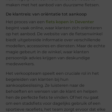
maken met het aanbod van duurzame fietsen.
De klantreis: van oriëntatie tot aankoop
Het proces van een
fiets kopen in Deventer
begint vaak online, waar klanten zich oriënteren
op het aanbod. De website van de fietsenwinkel
biedt uitgebreide informatie over verschillende
modellen, accessoires en diensten. Maar de echte
magie gebeurt in de winkel, waar klanten
persoonlijk advies krijgen van deskundige
medewerkers.
Het verkoopteam speelt een cruciale rol in het
begeleiden van klanten bij hun
aankoopbeslissing. Ze luisteren naar de
behoeften en wensen van de klant en helpen
hen de perfecte fiets te vinden. Of het nu gaat
om een stadsfiets voor dagelijks gebruik of een
sportieve racefiets, het team zorgt ervoor dat elke