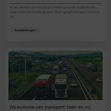
In de wereld van mode en kleding wordt ondermode
vaak over het hoofd gezien. Toch speelt het een cruciale
rol
...
Aanbiedingen
De evolutie van transport: toen en nu