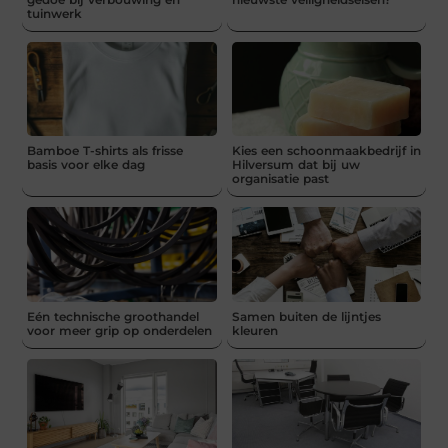
tuinwerk
Bamboe T-shirts als frisse
Kies een schoonmaakbedrijf in
basis voor elke dag
Hilversum dat bij uw
organisatie past
Eén technische groothandel
Samen buiten de lijntjes
voor meer grip op onderdelen
kleuren