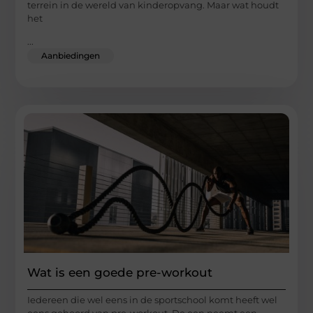
terrein in de wereld van kinderopvang. Maar wat houdt
het
...
Aanbiedingen
Wat is een goede pre-workout
Iedereen die wel eens in de sportschool komt heeft wel