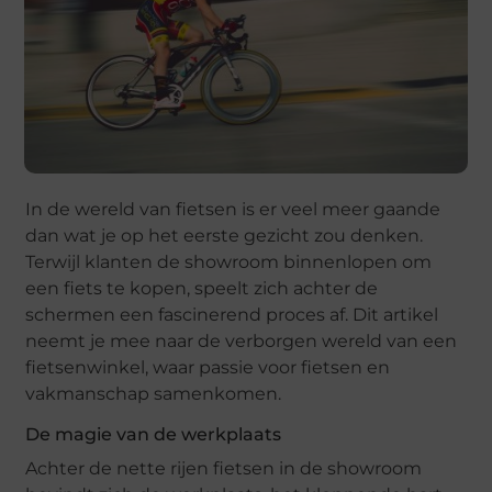
In de wereld van fietsen is er veel meer gaande
dan wat je op het eerste gezicht zou denken.
Terwijl klanten de showroom binnenlopen om
een fiets te kopen, speelt zich achter de
schermen een fascinerend proces af. Dit artikel
neemt je mee naar de verborgen wereld van een
fietsenwinkel, waar passie voor fietsen en
vakmanschap samenkomen.
De magie van de werkplaats
Achter de nette rijen fietsen in de showroom