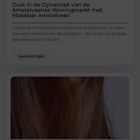
Duik in de Dynamiek van de
Amstelveense Woningmarkt met
Makelaar Amstelveen
Inleiding tot Makelaar Amstelveen Amstelveen is meer
dan een voorstad van Amsterdam – het is een levendige
gemeenschap met een
...
Aanbiedingen