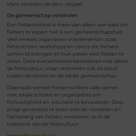
klant tevreden de deur uitgaat.
De gemeenschap verbinden
Een fietsenwinkel is meer dan alleen een plek om
fietsen te kopen; het is een gemeenschapshub.
Veel winkels organiseren evenementen zoals
fietstochten, workshops en clinics om fietsers
samen te brengen en hun passie voor fietsen te
delen. Deze evenementen bevorderen niet alleen
de fietscultuur, maar versterken ook de band
tussen de winkel en de lokale gemeenschap.
Daarnaast werken fietsenwinkels vaak samen
met lokale scholen en organisaties om
fietsveiligheid en -educatie te bevorderen. Door
jonge generaties te leren over de voordelen en
het belang van fietsen, investeren ze in de
toekomst van de fietscultuur.
https://riesewijk.nl/