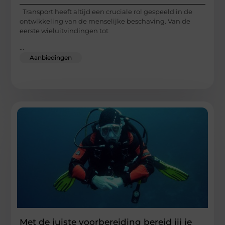
Transport heeft altijd een cruciale rol gespeeld in de
ontwikkeling van de menselijke beschaving. Van de
eerste wieluitvindingen tot
...
Aanbiedingen
Met de juiste voorbereiding bereid jij je