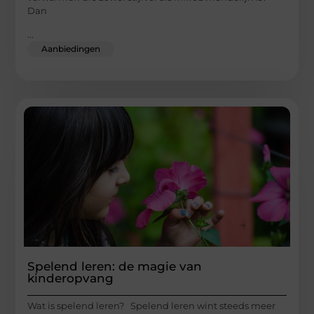
Dan
...
Aanbiedingen
Spelend leren: de magie van
kinderopvang
Wat is spelend leren? Spelend leren wint steeds meer