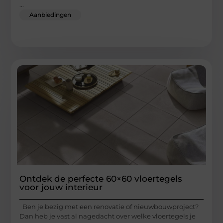
...
Aanbiedingen
Ontdek de perfecte 60×60 vloertegels
voor jouw interieur
Ben je bezig met een renovatie of nieuwbouwproject?
Dan heb je vast al nagedacht over welke vloertegels je