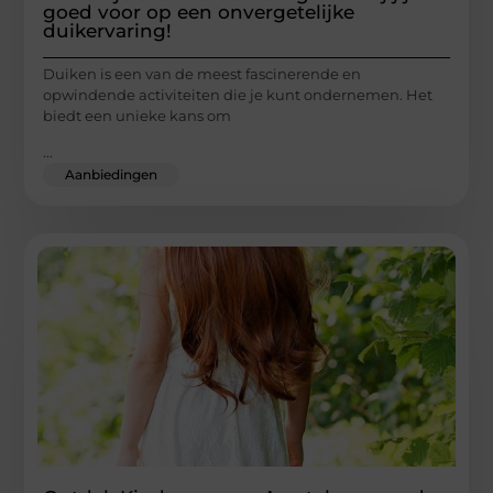
goed voor op een onvergetelijke
duikervaring!
Duiken is een van de meest fascinerende en
opwindende activiteiten die je kunt ondernemen. Het
biedt een unieke kans om
...
Aanbiedingen