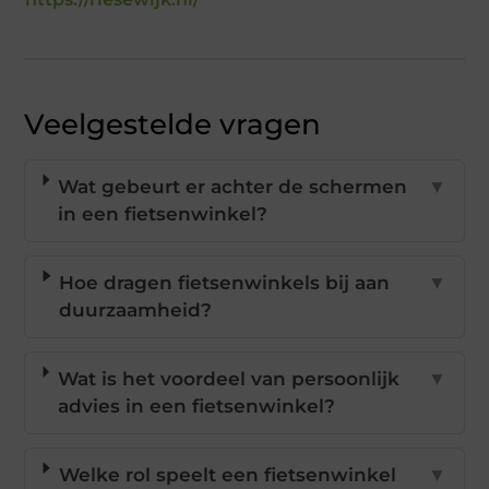
Veelgestelde vragen
Wat gebeurt er achter de schermen
▼
in een fietsenwinkel?
Hoe dragen fietsenwinkels bij aan
▼
duurzaamheid?
Wat is het voordeel van persoonlijk
▼
advies in een fietsenwinkel?
Welke rol speelt een fietsenwinkel
▼