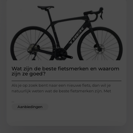
Wat zijn de beste fietsmerken en waarom
zijn ze goed?
Als je op zoek bent naar een nieuwe fiets, dan wil je
natuurlijk weten wat de beste fietsmerken zijn. Met
...
Aanbiedingen