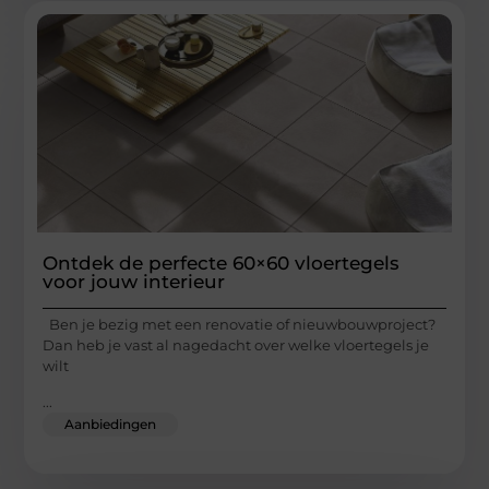
Ontdek de perfecte 60×60 vloertegels
voor jouw interieur
Ben je bezig met een renovatie of nieuwbouwproject?
Dan heb je vast al nagedacht over welke vloertegels je
wilt
...
Aanbiedingen