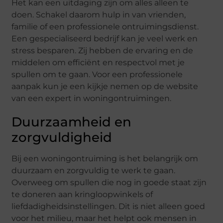
Het kan een uitdaging zijn om alles alleen te
doen. Schakel daarom hulp in van vrienden,
familie of een professionele ontruimingsdienst.
Een gespecialiseerd bedrijf kan je veel werk en
stress besparen. Zij hebben de ervaring en de
middelen om efficiënt en respectvol met je
spullen om te gaan. Voor een professionele
aanpak kun je een kijkje nemen op de website
van een expert in woningontruimingen.
Duurzaamheid en
zorgvuldigheid
Bij een woningontruiming is het belangrijk om
duurzaam en zorgvuldig te werk te gaan.
Overweeg om spullen die nog in goede staat zijn
te doneren aan kringloopwinkels of
liefdadigheidsinstellingen. Dit is niet alleen goed
voor het milieu, maar het helpt ook mensen in