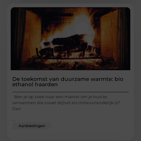
De toekomst van duurzame warmte: bio
ethanol haarden
Ben je op zoek naar een manier om je huis te
verwarmen die zowel stijlvol als milieuvriendelijk is?
Dan
...
Aanbiedingen