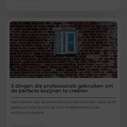
5 dingen die professionals gebruiken om
de perfecte kozijnen te creëren
Het creëren van de perfecte kozijnen voor een woning of
gebouw is een kunst op zich. Professionals in de
kozijnenindustrie
...