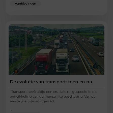
Aanbiedingen
De evolutie van transport: toen en nu
Transport heeft altijd een cruciale rol gespeeld in de
ontwikkeling van de menselijke beschaving. Van de
eerste wieluitvindingen tot
...