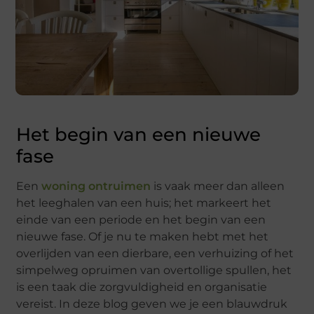
Het begin van een nieuwe
fase
Een
woning ontruimen
is vaak meer dan alleen
het leeghalen van een huis; het markeert het
einde van een periode en het begin van een
nieuwe fase. Of je nu te maken hebt met het
overlijden van een dierbare, een verhuizing of het
simpelweg opruimen van overtollige spullen, het
is een taak die zorgvuldigheid en organisatie
vereist. In deze blog geven we je een blauwdruk