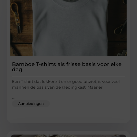
Bamboe T-shirts als frisse basis voor elke
dag
Een T-shirt dat lekker zit en er goed uitziet, is voor veel
mannen de basis van de kledingkast. Maar er
...
Aanbiedingen