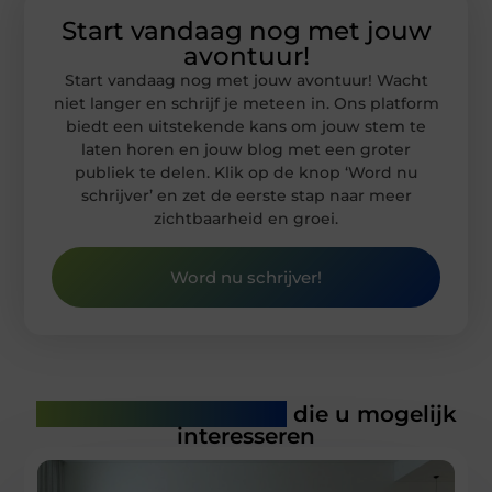
Start vandaag nog met jouw
avontuur!
Start vandaag nog met jouw avontuur! Wacht
niet langer en schrijf je meteen in. Ons platform
biedt een uitstekende kans om jouw stem te
laten horen en jouw blog met een groter
publiek te delen. Klik op de knop ‘Word nu
schrijver’ en zet de eerste stap naar meer
zichtbaarheid en groei.
Word nu schrijver!
Gerelateerde artikelen
die u mogelijk
interesseren