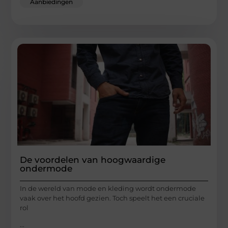
Aanbiedingen
De voordelen van hoogwaardige
ondermode
In de wereld van mode en kleding wordt ondermode
vaak over het hoofd gezien. Toch speelt het een cruciale
rol
...