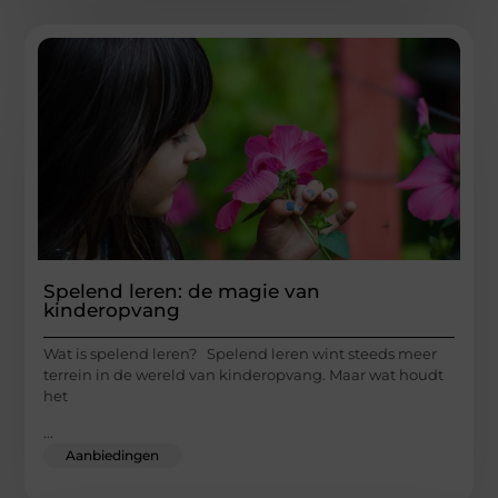
Spelend leren: de magie van
kinderopvang
Wat is spelend leren? Spelend leren wint steeds meer
terrein in de wereld van kinderopvang. Maar wat houdt
het
...
Aanbiedingen