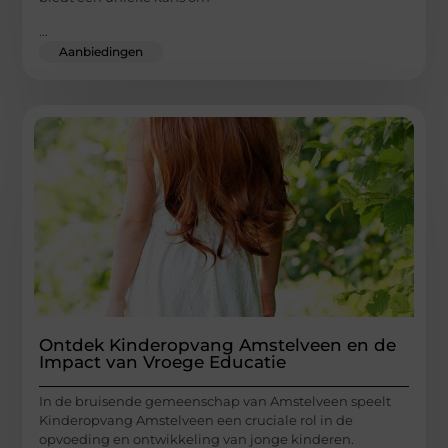
...
Aanbiedingen
Ontdek Kinderopvang Amstelveen en de
Impact van Vroege Educatie
In de bruisende gemeenschap van Amstelveen speelt
Kinderopvang Amstelveen een cruciale rol in de
opvoeding en ontwikkeling van jonge kinderen.