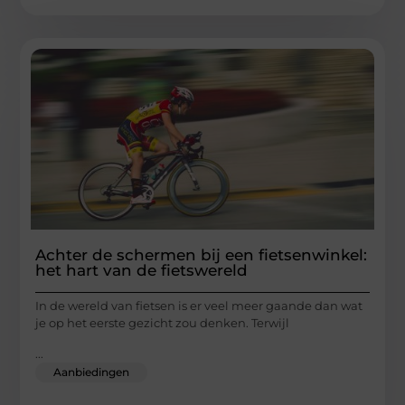
Achter de schermen bij een fietsenwinkel:
het hart van de fietswereld
In de wereld van fietsen is er veel meer gaande dan wat
je op het eerste gezicht zou denken. Terwijl
...
Aanbiedingen