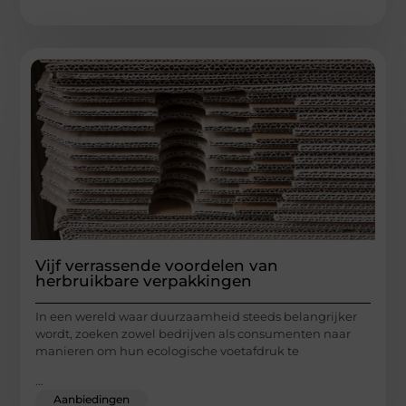
Vijf verrassende voordelen van
herbruikbare verpakkingen
In een wereld waar duurzaamheid steeds belangrijker
wordt, zoeken zowel bedrijven als consumenten naar
manieren om hun ecologische voetafdruk te
...
Aanbiedingen