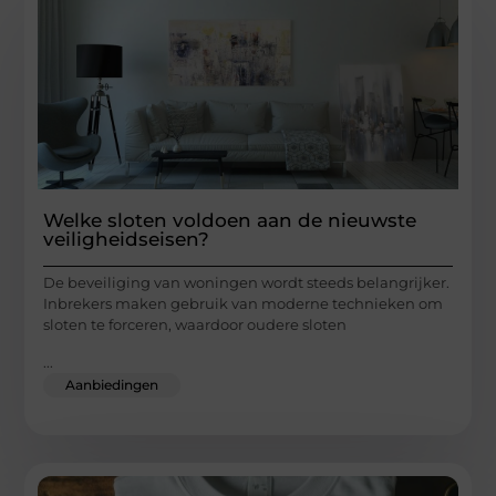
Welke sloten voldoen aan de nieuwste
veiligheidseisen?
De beveiliging van woningen wordt steeds belangrijker.
Inbrekers maken gebruik van moderne technieken om
sloten te forceren, waardoor oudere sloten
...
Aanbiedingen