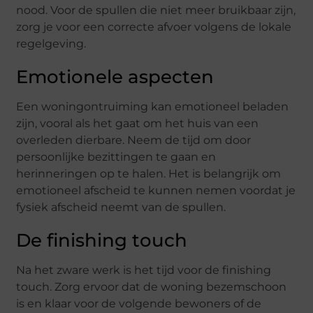
nood. Voor de spullen die niet meer bruikbaar zijn,
zorg je voor een correcte afvoer volgens de lokale
regelgeving.
Emotionele aspecten
Een woningontruiming kan emotioneel beladen
zijn, vooral als het gaat om het huis van een
overleden dierbare. Neem de tijd om door
persoonlijke bezittingen te gaan en
herinneringen op te halen. Het is belangrijk om
emotioneel afscheid te kunnen nemen voordat je
fysiek afscheid neemt van de spullen.
De finishing touch
Na het zware werk is het tijd voor de finishing
touch. Zorg ervoor dat de woning bezemschoon
is en klaar voor de volgende bewoners of de