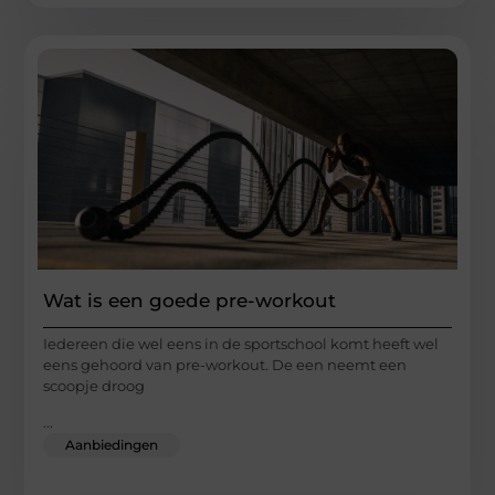
Wat is een goede pre-workout
Iedereen die wel eens in de sportschool komt heeft wel
eens gehoord van pre-workout. De een neemt een
scoopje droog
...
Aanbiedingen