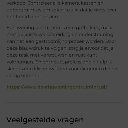
verkoop. Controleer alle kamers, kasten en
opbergruimtes om zeker te zijn dat je niets over
het hoofd hebt gezien.
Een woning ontruimen is een grote klus, maar
met de juiste voorbereiding en ondersteuning
kan het een gestroomlijnd proces worden. Door
deze blauwdruk te volgen, zorg je ervoor dat je
deze taak met vertrouwen en rust kunt
volbrengen. En onthoud, professionele hulp is
slechts een klik verwijderd voor diegenen die het
nodig hebben.
https://www.devrieswoningontruiming.nl/
Veelgestelde vragen