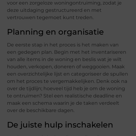
voor een zorgeloze woningontruiming, zodat je
deze uitdaging gestructureerd en met
vertrouwen tegemoet kunt treden.
Planning en organisatie
De eerste stap in het proces is het maken van
een gedegen plan. Begin met het inventariseren
van alle items in de woning en beslis wat je wilt
houden, verkopen, doneren of weggooien. Maak
een overzichtelijke lijst en categoriseer de spullen
om het proces te vergemakkelijken. Denk ook na
over de tijdlijn; hoeveel tijd heb je om de woning
te ontruimen? Stel een realistische deadline en
maak een schema waarin je de taken verdeelt
over de beschikbare dagen.
De juiste hulp inschakelen