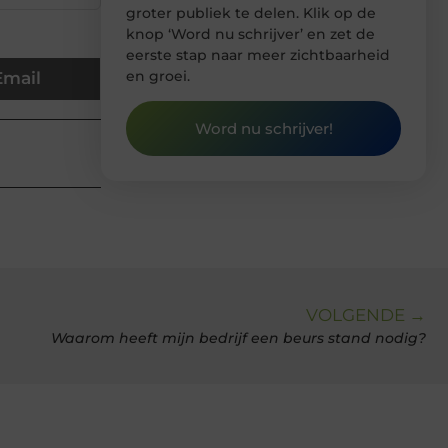
groter publiek te delen. Klik op de
knop ‘Word nu schrijver’ en zet de
eerste stap naar meer zichtbaarheid
en groei.
Email
Word nu schrijver!
VOLGENDE →
Waarom heeft mijn bedrijf een beurs stand nodig?