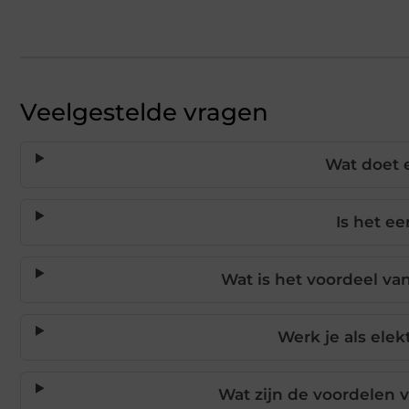
Veelgestelde vragen
Wat doet e
Is het e
Wat is het voordeel van
Werk je als ele
Wat zijn de voordelen 