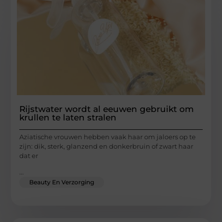
Rijstwater wordt al eeuwen gebruikt om
krullen te laten stralen
Aziatische vrouwen hebben vaak haar om jaloers op te
zijn: dik, sterk, glanzend en donkerbruin of zwart haar
dat er
...
Beauty En Verzorging