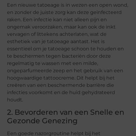
Een nieuwe tatoeage is in wezen een open wond,
en zonder de juiste zorg kan deze geïnfecteerd
raken. Een infectie kan niet alleen pijn en
ongemak veroorzaken, maar kan ook de inkt
vervagen of littekens achterlaten, wat de
esthetiek van je tatoeage aantast. Het is
essentieel om je tatoeage schoon te houden en
te beschermen tegen bacteriën door deze
regelmatig te wassen met een milde,
ongeparfumeerde zeep en het gebruik van een
hoogwaardige tattoocreme. Dit helpt bij het
creëren van een beschermende barrière die
infecties voorkomt en de huid gehydrateerd
houdt.
2. Bevorderen van een Snelle en
Gezonde Genezing
Een goede nazorgroutine helpt bij het