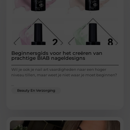
Beginnersgids voor het creëren van
prachtige BIAB nageldesigns
Wil je ook je nail art vaardigheden naar een hoger
niveau tillen, maar weet je niet waar je moet beginnen?
...
Beauty En Verzorging