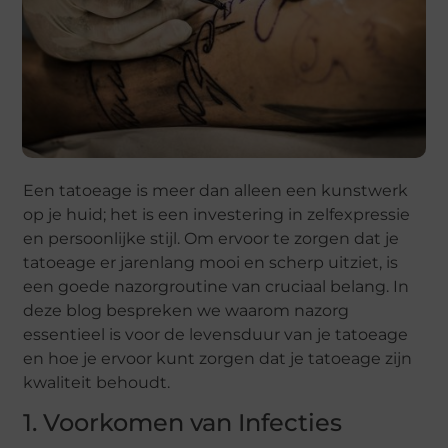
Een tatoeage is meer dan alleen een kunstwerk
op je huid; het is een investering in zelfexpressie
en persoonlijke stijl. Om ervoor te zorgen dat je
tatoeage er jarenlang mooi en scherp uitziet, is
een goede nazorgroutine van cruciaal belang. In
deze blog bespreken we waarom nazorg
essentieel is voor de levensduur van je tatoeage
en hoe je ervoor kunt zorgen dat je tatoeage zijn
kwaliteit behoudt.
1. Voorkomen van Infecties