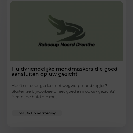
Huidvriendelijke mondmaskers die goed
aansluiten op uw gezicht
Heeft u steeds gedoe met wegwerpmondkapjes?
Sluiten ze bijvoorbeeld niet goed aan op uw gezicht?
Begint de huid die met
...
Beauty En Verzorging