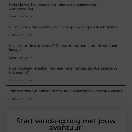
Hybride werken vraagt om nieuwe manieren van
samenwerken
Lees verder »
BHV cursus Barneveld: kies incompany of open inschrijving?
Lees verder »
Klaar voor de grote stap? Zo wordt wonen in de Keistad een
feestje
Lees verder »
Hoe presteer je beter met een regelmatige sportmassage in
Hilversum?
Lees verder »
Transformeer je ruimte met 60×60 vloertegels van topkwaliteit
Lees verder »
Start vandaag nog met jouw
avontuur!