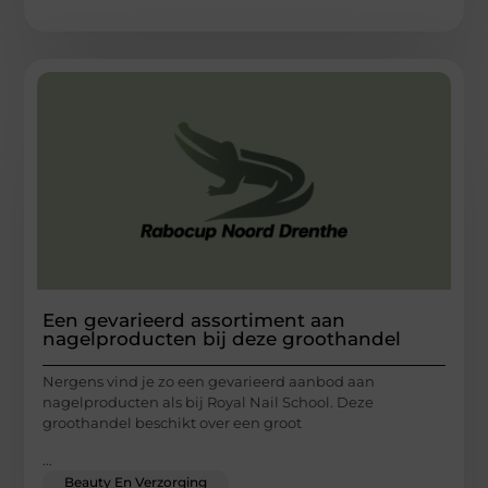
Een gevarieerd assortiment aan
nagelproducten bij deze groothandel
Nergens vind je zo een gevarieerd aanbod aan
nagelproducten als bij Royal Nail School. Deze
groothandel beschikt over een groot
...
Beauty En Verzorging