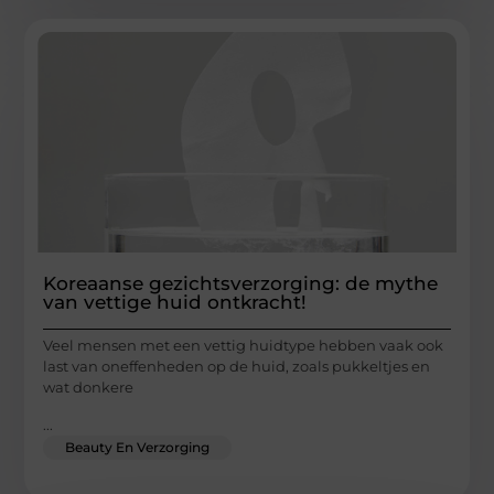
Koreaanse gezichtsverzorging: de mythe
van vettige huid ontkracht!
Veel mensen met een vettig huidtype hebben vaak ook
last van oneffenheden op de huid, zoals pukkeltjes en
wat donkere
...
Beauty En Verzorging