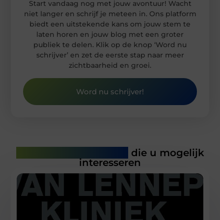
Start vandaag nog met jouw avontuur! Wacht
niet langer en schrijf je meteen in. Ons platform
biedt een uitstekende kans om jouw stem te
laten horen en jouw blog met een groter
publiek te delen. Klik op de knop ‘Word nu
schrijver’ en zet de eerste stap naar meer
zichtbaarheid en groei.
Word nu schrijver!
Gerelateerde artikelen
die u mogelijk
interesseren