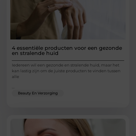
4 essentiële producten voor een gezonde
en stralende huid
Iedereen wil een gezonde en stralende huid, maar het
kan lastig zijn om de juiste producten te vinden tussen
alle
...
Beauty En Verzorging