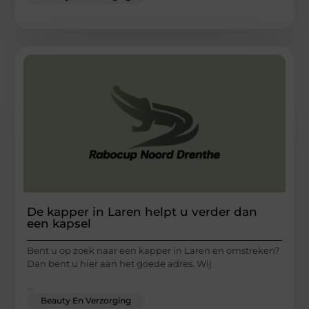
De kapper in Laren helpt u verder dan
een kapsel
Bent u op zoek naar een kapper in Laren en omstreken?
Dan bent u hier aan het goede adres. Wij
...
Beauty En Verzorging