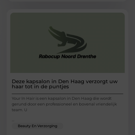
Deze kapsalon in Den Haag verzorgt uw
haar tot in de puntjes
Your In Hair is een kapsalon in Den Haag die wordt
gerund door een professioneel en bovenal vriendelijk
team. U
...
Beauty En Verzorging