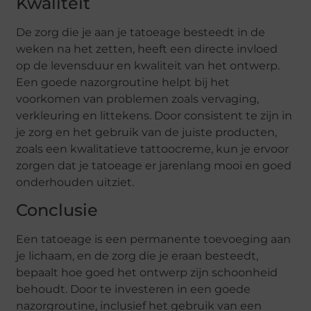
Kwaliteit
De zorg die je aan je tatoeage besteedt in de
weken na het zetten, heeft een directe invloed
op de levensduur en kwaliteit van het ontwerp.
Een goede nazorgroutine helpt bij het
voorkomen van problemen zoals vervaging,
verkleuring en littekens. Door consistent te zijn in
je zorg en het gebruik van de juiste producten,
zoals een kwalitatieve tattoocreme, kun je ervoor
zorgen dat je tatoeage er jarenlang mooi en goed
onderhouden uitziet.
Conclusie
Een tatoeage is een permanente toevoeging aan
je lichaam, en de zorg die je eraan besteedt,
bepaalt hoe goed het ontwerp zijn schoonheid
behoudt. Door te investeren in een goede
nazorgroutine, inclusief het gebruik van een