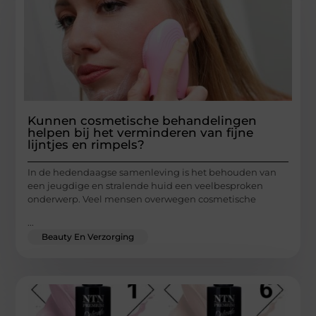
Kunnen cosmetische behandelingen
helpen bij het verminderen van fijne
lijntjes en rimpels?
In de hedendaagse samenleving is het behouden van
een jeugdige en stralende huid een veelbesproken
onderwerp. Veel mensen overwegen cosmetische
...
Beauty En Verzorging