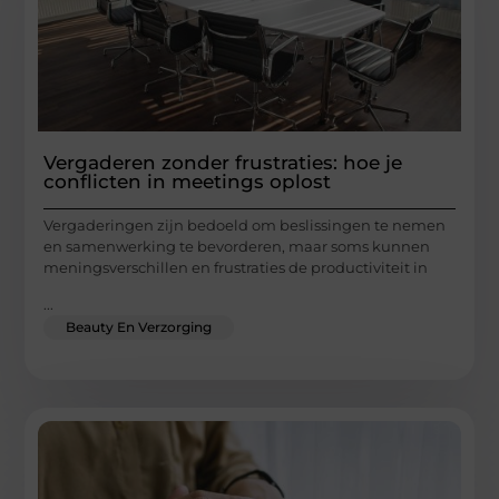
Vergaderen zonder frustraties: hoe je
conflicten in meetings oplost
Vergaderingen zijn bedoeld om beslissingen te nemen
en samenwerking te bevorderen, maar soms kunnen
meningsverschillen en frustraties de productiviteit in
...
Beauty En Verzorging