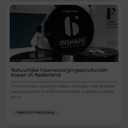
Natuurlijke haarverzorgingsproducten
kopen in Nederland
U wilt uw haar natuurlijk alleen verzorgen met de beste
haarproducten. Zo blijft het namelijk in goede conditie
en in
...
Beauty En Verzorging