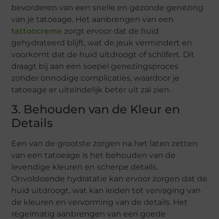
bevorderen van een snelle en gezonde genezing
van je tatoeage. Het aanbrengen van een
tattoocreme
zorgt ervoor dat de huid
gehydrateerd blijft, wat de jeuk vermindert en
voorkomt dat de huid uitdroogt of schilfert. Dit
draagt bij aan een soepel genezingsproces
zonder onnodige complicaties, waardoor je
tatoeage er uiteindelijk beter uit zal zien.
3. Behouden van de Kleur en
Details
Een van de grootste zorgen na het laten zetten
van een tatoeage is het behouden van de
levendige kleuren en scherpe details.
Onvoldoende hydratatie kan ervoor zorgen dat de
huid uitdroogt, wat kan leiden tot vervaging van
de kleuren en vervorming van de details. Het
regelmatig aanbrengen van een goede