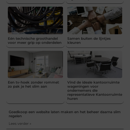
Eén technische groothandel
Samen buiten de lijntjes
voor meer grip op onderdelen
kleuren
Een tv-hoek zonder rommel:
Vind de ideale kantoorruimte
zo pak je het slim aan
wageningen voor
ondernemers die
representatieve Kantoorruimte
huren
Goedkoop een website laten maken en het beheer daarna slim
regelen
Lees verder »