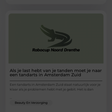
Als je last hebt van je tanden moet je naar
een tandarts in Amsterdam Zuid
Een tandarts in Amsterdam Zuid staat natuurlijk voor je
klaar als je problemen hebt met je gebit. Het is dan
...
Beauty En Verzorging