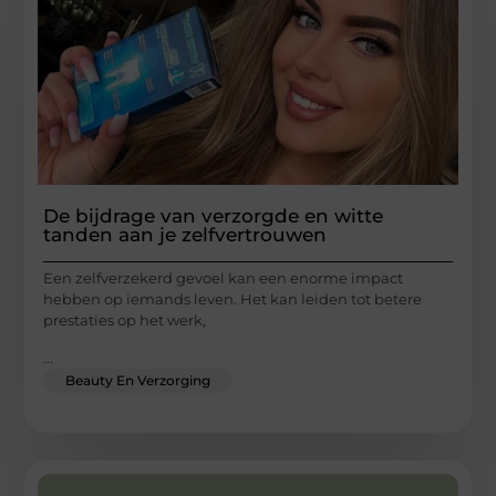
De bijdrage van verzorgde en witte
tanden aan je zelfvertrouwen
Een zelfverzekerd gevoel kan een enorme impact
hebben op iemands leven. Het kan leiden tot betere
prestaties op het werk,
...
Beauty En Verzorging