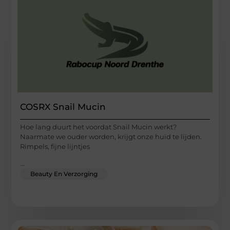
COSRX Snail Mucin
Hoe lang duurt het voordat Snail Mucin werkt?
Naarmate we ouder worden, krijgt onze huid te lijden.
Rimpels, fijne lijntjes
...
Beauty En Verzorging