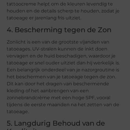
tattoocreme helpt om de kleuren levendig te
houden en de details scherp te houden, zodat je
tatoeage er jarenlang fris uitziet.
4. Bescherming tegen de Zon
Zonlicht is een van de grootste vijanden van
tatoeages. UV-stralen kunnen de inkt doen
vervagen en de huid beschadigen, waardoor je
tatoeage er snel ouder uitziet dan hij werkelijk is.
Een belangrijk onderdeel van je nazorgroutine is
het beschermen van je tatoeage tegen de zon.
Dit kan door het dragen van beschermende
kleding of het aanbrengen van een
zonnebrandcrème met een hoge SPF, vooral
tijdens de eerste maanden na het zetten van de
tatoeage.
5. Langdurig Behoud van de