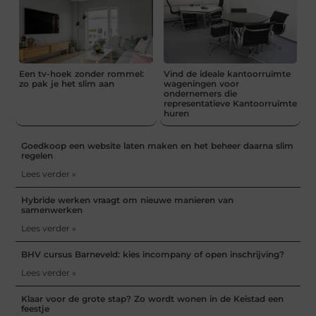
Een tv-hoek zonder rommel:
Vind de ideale kantoorruimte
zo pak je het slim aan
wageningen voor
ondernemers die
representatieve Kantoorruimte
huren
Goedkoop een website laten maken en het beheer daarna slim
regelen
Lees verder »
Hybride werken vraagt om nieuwe manieren van
samenwerken
Lees verder »
BHV cursus Barneveld: kies incompany of open inschrijving?
Lees verder »
Klaar voor de grote stap? Zo wordt wonen in de Keistad een
feestje