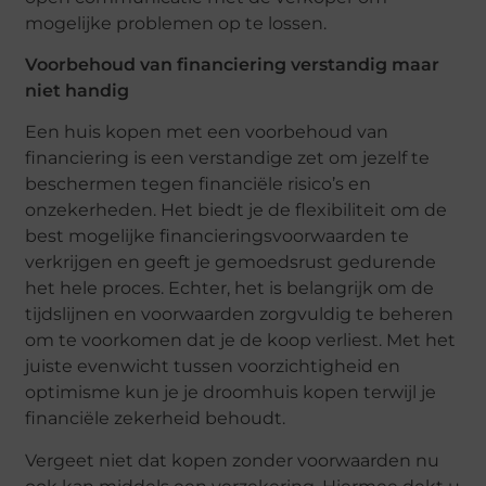
mogelijke problemen op te lossen.
Voorbehoud van financiering verstandig maar
niet handig
Een huis kopen met een voorbehoud van
financiering is een verstandige zet om jezelf te
beschermen tegen financiële risico’s en
onzekerheden. Het biedt je de flexibiliteit om de
best mogelijke financieringsvoorwaarden te
verkrijgen en geeft je gemoedsrust gedurende
het hele proces. Echter, het is belangrijk om de
tijdslijnen en voorwaarden zorgvuldig te beheren
om te voorkomen dat je de koop verliest. Met het
juiste evenwicht tussen voorzichtigheid en
optimisme kun je je droomhuis kopen terwijl je
financiële zekerheid behoudt.
Vergeet niet dat kopen zonder voorwaarden nu