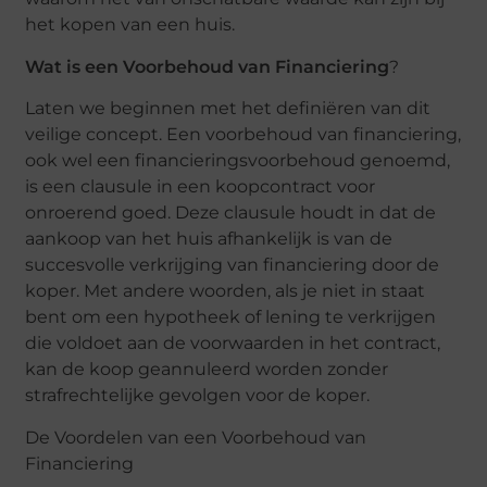
het kopen van een huis.
Wat is een Voorbehoud van Financiering
?
Laten we beginnen met het definiëren van dit
veilige concept. Een voorbehoud van financiering,
ook wel een financieringsvoorbehoud genoemd,
is een clausule in een koopcontract voor
onroerend goed. Deze clausule houdt in dat de
aankoop van het huis afhankelijk is van de
succesvolle verkrijging van financiering door de
koper. Met andere woorden, als je niet in staat
bent om een hypotheek of lening te verkrijgen
die voldoet aan de voorwaarden in het contract,
kan de koop geannuleerd worden zonder
strafrechtelijke gevolgen voor de koper.
De Voordelen van een Voorbehoud van
Financiering