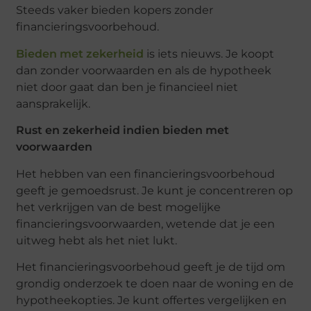
Steeds vaker bieden kopers zonder
financieringsvoorbehoud.
Bieden met zekerheid
is iets nieuws. Je koopt
dan zonder voorwaarden en als de hypotheek
niet door gaat dan ben je financieel niet
aansprakelijk.
Rust en zekerheid indien bieden met
voorwaarden
Het hebben van een financieringsvoorbehoud
geeft je gemoedsrust. Je kunt je concentreren op
het verkrijgen van de best mogelijke
financieringsvoorwaarden, wetende dat je een
uitweg hebt als het niet lukt.
Het financieringsvoorbehoud geeft je de tijd om
grondig onderzoek te doen naar de woning en de
hypotheekopties. Je kunt offertes vergelijken en