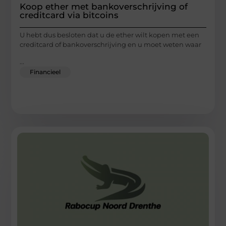
Koop ether met bankoverschrijving of
creditcard via bitcoins
U hebt dus besloten dat u de ether wilt kopen met een
creditcard of bankoverschrijving en u moet weten waar
...
Financieel