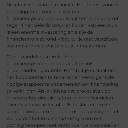
Bescherming van je financiën: Het meest voor de
hand liggende voordeel van een
financieringsvoorbehoud is dat het je beschermt
tegen financiële risico’s. Het kopen van een huis
is een enorme investering en als je de
financiering niet rond krijgt, wil je niet vastzitten
aan een contract dat je niet kunt nakomen.
Onderhandelingsruimte: Een
financieringsvoorbehoud geeft je ook
onderhandelingsruimte. Het stelt je in staat om
het koopcontract te tekenen en vervolgens de
nodige stappen te ondernemen om financiering
te verkrijgen. Als je tijdens dat proces stuit op
onverwachte obstakels, kun je onderhandelen
over de voorwaarden of zelfs besluiten om de
koop te annuleren zonder ernstige gevolgen. Let
wel op dat het in deze tijd lastig is om een
woning te kopen met ontbindende voorwaarden.