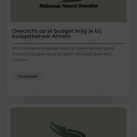
Overzicht op je budget krijg je bij
budgetbeheer Almelo
Wil je nu eens eindelijk orde op zaken en een goed
overzicht krijgen op je budget? Wij begrijpen dat!
Daarom
...
Financieel