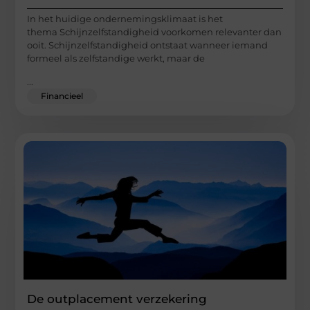
In het huidige ondernemingsklimaat is het
thema Schijnzelfstandigheid voorkomen relevanter dan
ooit. Schijnzelfstandigheid ontstaat wanneer iemand
formeel als zelfstandige werkt, maar de
...
Financieel
De outplacement verzekering