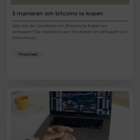
3 manieren om bitcoins te kopen
Wat zijn de voordelen om Bitcoins te kopen en
verkopen? De voordelen aan het kopen en verkopen van
bitcoins zijn
...
Financieel