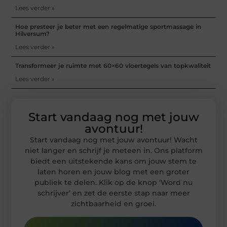
Lees verder »
Hoe presteer je beter met een regelmatige sportmassage in
Hilversum?
Lees verder »
Transformeer je ruimte met 60×60 vloertegels van topkwaliteit
Lees verder »
Start vandaag nog met jouw
avontuur!
Start vandaag nog met jouw avontuur! Wacht
niet langer en schrijf je meteen in. Ons platform
biedt een uitstekende kans om jouw stem te
laten horen en jouw blog met een groter
publiek te delen. Klik op de knop ‘Word nu
schrijver’ en zet de eerste stap naar meer
zichtbaarheid en groei.