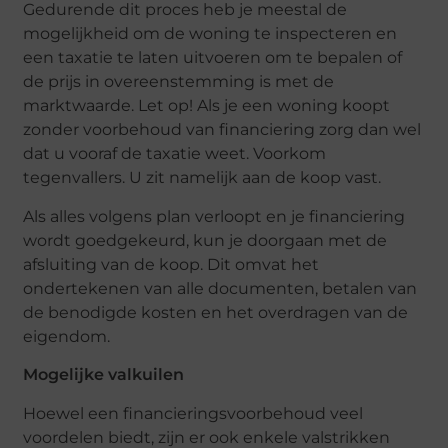
Gedurende dit proces heb je meestal de
mogelijkheid om de woning te inspecteren en
een taxatie te laten uitvoeren om te bepalen of
de prijs in overeenstemming is met de
marktwaarde. Let op! Als je een woning koopt
zonder voorbehoud van financiering zorg dan wel
dat u vooraf de taxatie weet. Voorkom
tegenvallers. U zit namelijk aan de koop vast.
Als alles volgens plan verloopt en je financiering
wordt goedgekeurd, kun je doorgaan met de
afsluiting van de koop. Dit omvat het
ondertekenen van alle documenten, betalen van
de benodigde kosten en het overdragen van de
eigendom.
Mogelijke valkuilen
Hoewel een financieringsvoorbehoud veel
voordelen biedt, zijn er ook enkele valstrikken