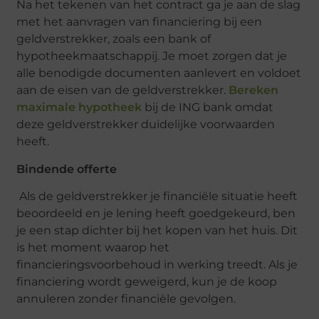
Na het tekenen van het contract ga je aan de slag
met het aanvragen van financiering bij een
geldverstrekker, zoals een bank of
hypotheekmaatschappij. Je moet zorgen dat je
alle benodigde documenten aanlevert en voldoet
aan de eisen van de geldverstrekker.
Bereken
maximale hypotheek
bij de ING bank omdat
deze geldverstrekker duidelijke voorwaarden
heeft.
Bindende offerte
Als de geldverstrekker je financiële situatie heeft
beoordeeld en je lening heeft goedgekeurd, ben
je een stap dichter bij het kopen van het huis. Dit
is het moment waarop het
financieringsvoorbehoud in werking treedt. Als je
financiering wordt geweigerd, kun je de koop
annuleren zonder financiële gevolgen.