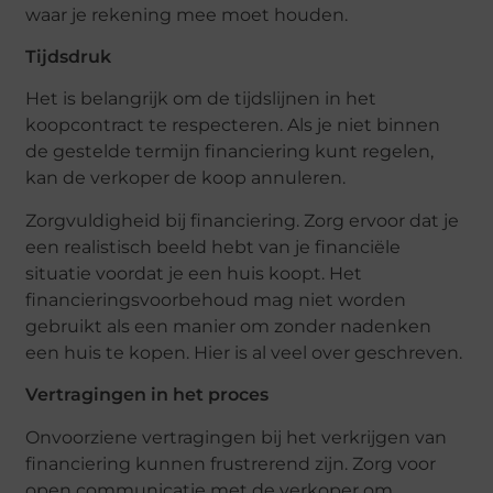
waar je rekening mee moet houden.
Tijdsdruk
Het is belangrijk om de tijdslijnen in het
koopcontract te respecteren. Als je niet binnen
de gestelde termijn financiering kunt regelen,
kan de verkoper de koop annuleren.
Zorgvuldigheid bij financiering. Zorg ervoor dat je
een realistisch beeld hebt van je financiële
situatie voordat je een huis koopt. Het
financieringsvoorbehoud mag niet worden
gebruikt als een manier om zonder nadenken
een huis te kopen. Hier is al veel over geschreven.
Vertragingen in het proces
Onvoorziene vertragingen bij het verkrijgen van
financiering kunnen frustrerend zijn. Zorg voor
open communicatie met de verkoper om