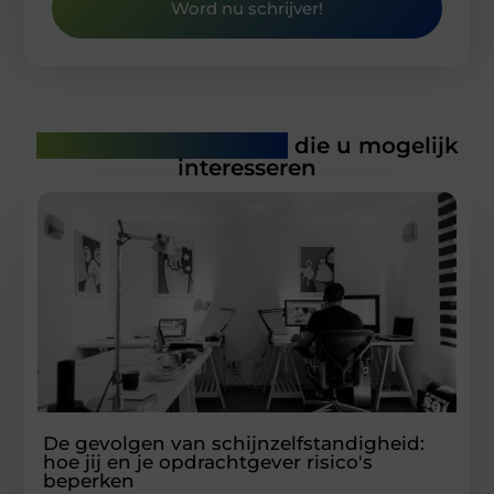
Word nu schrijver!
Gerelateerde artikelen
die u mogelijk
interesseren
De gevolgen van schijnzelfstandigheid:
hoe jij en je opdrachtgever risico's
beperken