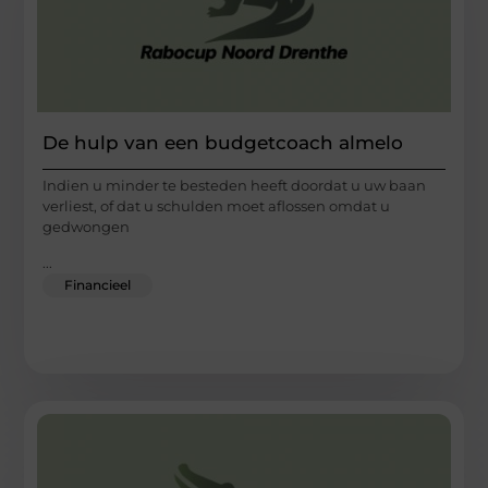
De hulp van een budgetcoach almelo
Indien u minder te besteden heeft doordat u uw baan
verliest, of dat u schulden moet aflossen omdat u
gedwongen
...
Financieel