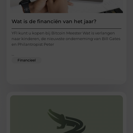
Wat is de financiën van het jaar?
YFI kunt u kopen bij Bitcoin Meester Wat is verlangen
naar kinderen, de nieuwste onderneming van Bill Gates
en Philantropist Peter
...
Financieel