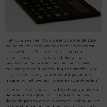
Het kopen van een huis is een spannende stap in
het leven, maar het kan ook een van de meest
stressvolle zijn. Er zijn zoveel factoren om
rekening mee te houden en belangrijke
beslissingen te nemen. Een van die cruciale
beslissingen heeft betrekking op financiën. Wat
als je het huis van je dromen hebt gevonden,
maar je twijfelt over je financiële mogelijkheden?
Dit is waar het “voorbehoud van financiering” om
de hoek komt kijken. In dit artikel zullen we
dieper ingaan op wat dit voorbehoud inhoudt en
waarom het van onschatbare waarde kan zijn bij