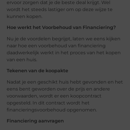
ervoor zorgen dat je de beste deal krijgt. Wel
wordt het steeds lastiger om op deze wijze te
kunnen kopen.
Hoe werkt het Voorbehoud van Financiering?
Nu je de voordelen begrijpt, laten we eens kijken
naar hoe een voorbehoud van financiering
daadwerkelijk werkt in het proces van het kopen
van een huis.
Tekenen van de koopakte
Nadat je een geschikt huis hebt gevonden en het
eens bent geworden over de prijs en andere
voorwaarden, wordt er een koopcontract
opgesteld. In dit contract wordt het
financieringsvoorbehoud opgenomen.
Financiering aanvragen