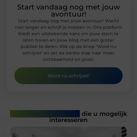
Start vandaag nog met jouw
avontuur!
Start vandaag nog met jouw avontuur! Wacht
niet langer en schrijf je meteen in. Ons platform
biedt een uitstekende kans om jouw stem te
laten horen en jouw blog met een groter
publiek te delen. Klik op de knop ‘Word nu
schrijver’ en zet de eerste stap naar meer
zichtbaarheid en groei.
Word nu schrijver!
Gerelateerde artikelen
die u mogelijk
interesseren