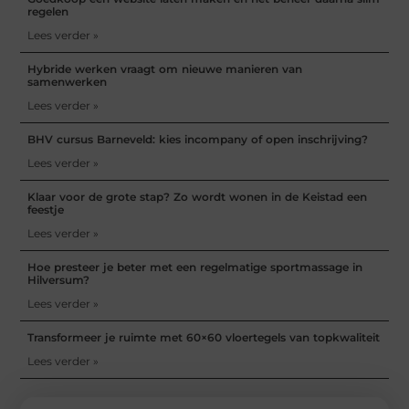
regelen
Lees verder »
Hybride werken vraagt om nieuwe manieren van
samenwerken
Lees verder »
BHV cursus Barneveld: kies incompany of open inschrijving?
Lees verder »
Klaar voor de grote stap? Zo wordt wonen in de Keistad een
feestje
Lees verder »
Hoe presteer je beter met een regelmatige sportmassage in
Hilversum?
Lees verder »
Transformeer je ruimte met 60×60 vloertegels van topkwaliteit
Lees verder »