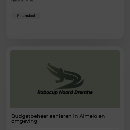
...
Financieel
Budgetbeheer aanleren in Almelo en
omgeving