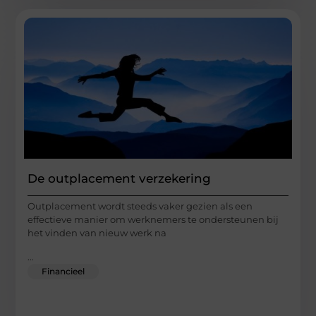
De outplacement verzekering
Outplacement wordt steeds vaker gezien als een
effectieve manier om werknemers te ondersteunen bij
het vinden van nieuw werk na
...
Financieel