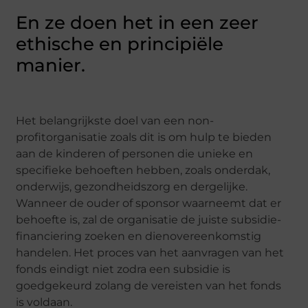
En ze doen het in een zeer
ethische en principiële
manier.
Het belangrijkste doel van een non-
profitorganisatie zoals dit is om hulp te bieden
aan de kinderen of personen die unieke en
specifieke behoeften hebben, zoals onderdak,
onderwijs, gezondheidszorg en dergelijke.
Wanneer de ouder of sponsor waarneemt dat er
behoefte is, zal de organisatie de juiste subsidie-
financiering zoeken en dienovereenkomstig
handelen. Het proces van het aanvragen van het
fonds eindigt niet zodra een subsidie is
goedgekeurd zolang de vereisten van het fonds
is voldaan.