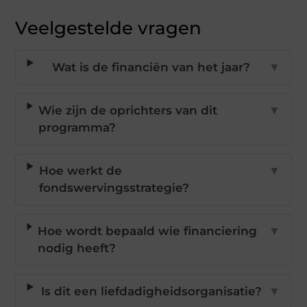
Veelgestelde vragen
Wat is de financiën van het jaar?
▼
Wie zijn de oprichters van dit
▼
programma?
Hoe werkt de
▼
fondswervingsstrategie?
Hoe wordt bepaald wie financiering
▼
nodig heeft?
Is dit een liefdadigheidsorganisatie?
▼