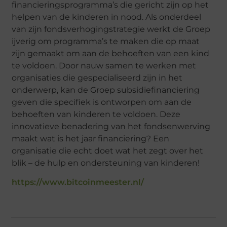
financieringsprogramma’s die gericht zijn op het
helpen van de kinderen in nood. Als onderdeel
van zijn fondsverhogingstrategie werkt de Groep
ijverig om programma’s te maken die op maat
zijn gemaakt om aan de behoeften van een kind
te voldoen. Door nauw samen te werken met
organisaties die gespecialiseerd zijn in het
onderwerp, kan de Groep subsidiefinanciering
geven die specifiek is ontworpen om aan de
behoeften van kinderen te voldoen. Deze
innovatieve benadering van het fondsenwerving
maakt wat is het jaar financiering? Een
organisatie die echt doet wat het zegt over het
blik – de hulp en ondersteuning van kinderen!
https://www.bitcoinmeester.nl/