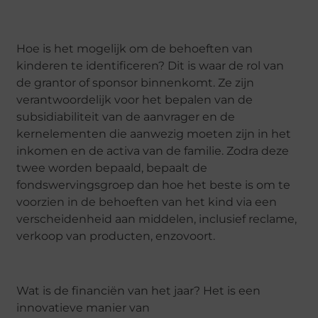
Hoe is het mogelijk om de behoeften van
kinderen te identificeren? Dit is waar de rol van
de grantor of sponsor binnenkomt. Ze zijn
verantwoordelijk voor het bepalen van de
subsidiabiliteit van de aanvrager en de
kernelementen die aanwezig moeten zijn in het
inkomen en de activa van de familie. Zodra deze
twee worden bepaald, bepaalt de
fondswervingsgroep dan hoe het beste is om te
voorzien in de behoeften van het kind via een
verscheidenheid aan middelen, inclusief reclame,
verkoop van producten, enzovoort.
Wat is de financiën van het jaar? Het is een
innovatieve manier van