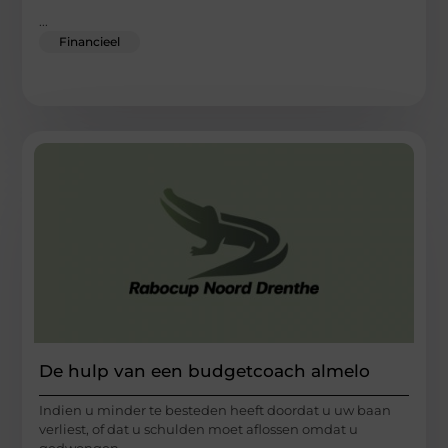
...
Financieel
De hulp van een budgetcoach almelo
Indien u minder te besteden heeft doordat u uw baan
verliest, of dat u schulden moet aflossen omdat u
gedwongen