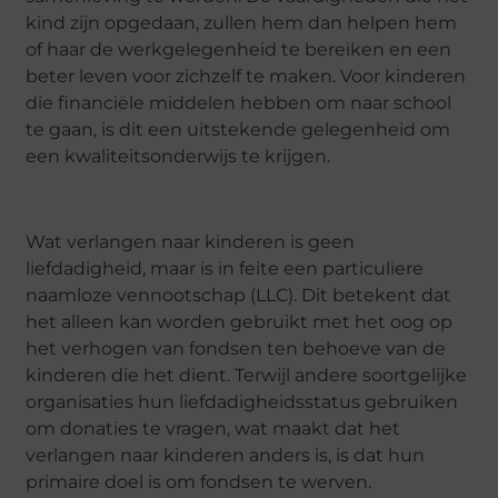
kind zijn opgedaan, zullen hem dan helpen hem
of haar de werkgelegenheid te bereiken en een
beter leven voor zichzelf te maken. Voor kinderen
die financiële middelen hebben om naar school
te gaan, is dit een uitstekende gelegenheid om
een kwaliteitsonderwijs te krijgen.
Wat verlangen naar kinderen is geen
liefdadigheid, maar is in feite een particuliere
naamloze vennootschap (LLC). Dit betekent dat
het alleen kan worden gebruikt met het oog op
het verhogen van fondsen ten behoeve van de
kinderen die het dient. Terwijl andere soortgelijke
organisaties hun liefdadigheidsstatus gebruiken
om donaties te vragen, wat maakt dat het
verlangen naar kinderen anders is, is dat hun
primaire doel is om fondsen te werven.