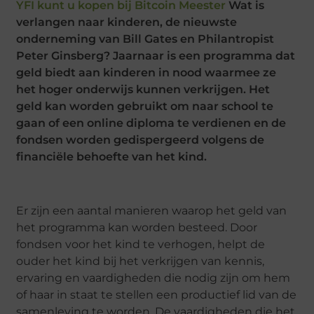
YFI kunt u kopen bij Bitcoin Meester
Wat is
verlangen naar kinderen, de nieuwste
onderneming van Bill Gates en Philantropist
Peter Ginsberg? Jaarnaar is een programma dat
geld biedt aan kinderen in nood waarmee ze
het hoger onderwijs kunnen verkrijgen. Het
geld kan worden gebruikt om naar school te
gaan of een online diploma te verdienen en de
fondsen worden gedispergeerd volgens de
financiële behoefte van het kind.
Er zijn een aantal manieren waarop het geld van
het programma kan worden besteed. Door
fondsen voor het kind te verhogen, helpt de
ouder het kind bij het verkrijgen van kennis,
ervaring en vaardigheden die nodig zijn om hem
of haar in staat te stellen een productief lid van de
samenleving te worden. De vaardigheden die het