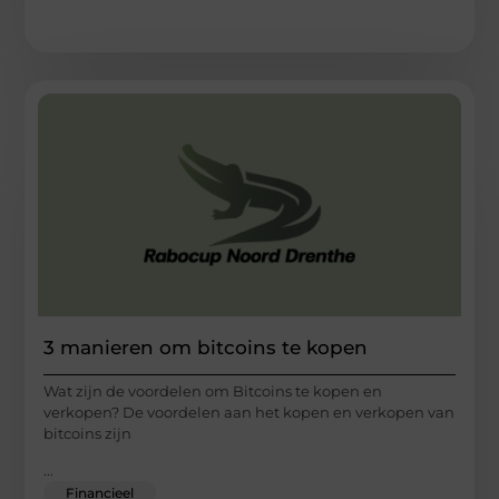
3 manieren om bitcoins te kopen
Wat zijn de voordelen om Bitcoins te kopen en
verkopen? De voordelen aan het kopen en verkopen van
bitcoins zijn
...
Financieel