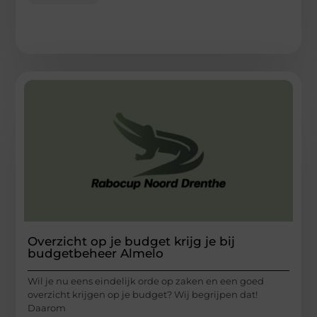
Overzicht op je budget krijg je bij
budgetbeheer Almelo
Wil je nu eens eindelijk orde op zaken en een goed
overzicht krijgen op je budget? Wij begrijpen dat!
Daarom