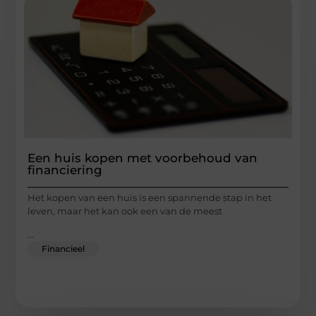
Een huis kopen met voorbehoud van
financiering
Het kopen van een huis is een spannende stap in het
leven, maar het kan ook een van de meest
...
Financieel