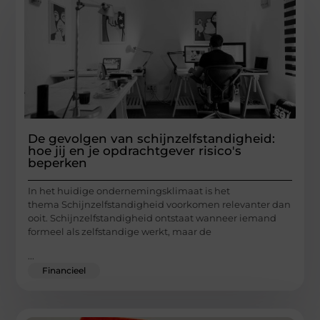
De gevolgen van schijnzelfstandigheid:
hoe jij en je opdrachtgever risico's
beperken
In het huidige ondernemingsklimaat is het
thema Schijnzelfstandigheid voorkomen relevanter dan
ooit. Schijnzelfstandigheid ontstaat wanneer iemand
formeel als zelfstandige werkt, maar de
...
Financieel