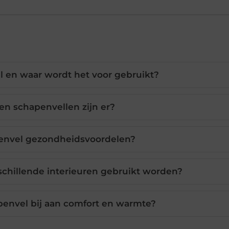
l en waar wordt het voor gebruikt?
en schapenvellen zijn er?
envel gezondheidsvoordelen?
schillende interieuren gebruikt worden?
penvel bij aan comfort en warmte?