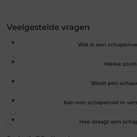
Veelgestelde vragen
Wat is een schapenve
Welke soort
Biedt een schap
Kan een schapenvel in ver
Hoe draagt een scha