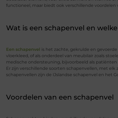
functioneel, maar biedt ook verschillende voordelen 
Wat is een schapenvel en welke 
Een schapenvel
is het zachte, gekrulde en gevoerde 
vloerkleed, of als onderdeel van meubilair zoals sto
medische ondersteuning, bijvoorbeeld als patiënten
Er zijn verschillende soorten schapenvellen, met e
schapenvellen zijn de IJslandse schapenvel en het 
Voordelen van een schapenvel