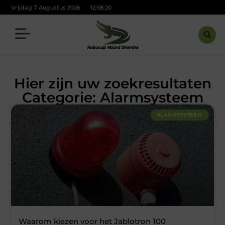
Vrijdag 7 Augustus 2026
12:58:21
Hier zijn uw zoekresultaten
Categorie: Alarmsysteem
ALARMSYSTEEM
Waarom kiezen voor het Jablotron 100