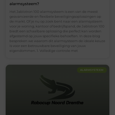
alarmsysteem?
Het Jablotron 100 alarmsysteem is een van de meest
geavanceerde en flexibele beveiligingsoplossingen op
de markt. Of je nu op zoek bent naar een alarmsysteem
voor je woning, kantoor of bedrijfspand, de Jablotron 100
biedt een schaalbare oplossing die perfect kan worden
afgestemd op jouw specifieke behoeften. In deze blog
bespreken we waarom dit alarmsysteem de ideale keuze
is voor een betrouwbare beveiliging van jouw
eigendommen. 1. Volledige controle met
ALARMSYSTEEM