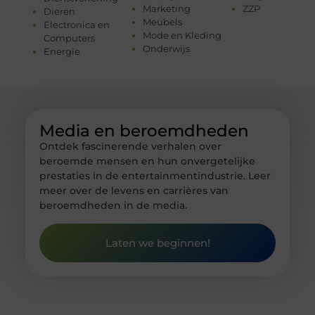
Marketing
ZZP
Dieren
Meubels
Electronica en
Mode en Kleding
Computers
Onderwijs
Energie
Media en beroemdheden
Ontdek fascinerende verhalen over
beroemde mensen en hun onvergetelijke
prestaties in de entertainmentindustrie. Leer
meer over de levens en carrières van
beroemdheden in de media.
Laten we beginnen!