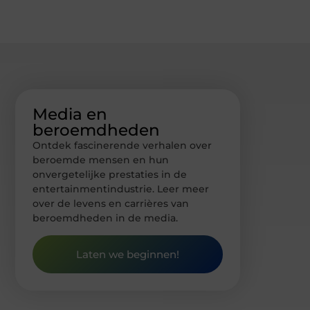
Media en
beroemdheden
Ontdek fascinerende verhalen over
beroemde mensen en hun
onvergetelijke prestaties in de
entertainmentindustrie. Leer meer
over de levens en carrières van
beroemdheden in de media.
Laten we beginnen!