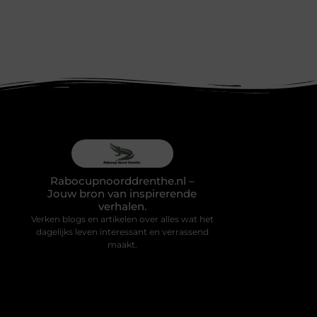
Rabocupnoorddrenthe.nl –
Jouw bron van inspirerende
verhalen.
Verken blogs en artikelen over alles wat het
dagelijks leven interessant en verrassend
maakt.