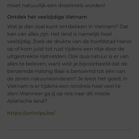
moet natuurlijk een droomreis worden!
Ontdek het veelzijdige Vietnam
Wat je dan zoal kunt ontdekken in Vietnam? Dat
kan van alles zijn. Het land is namelijk heel
veelzijdig. Zoek de drukte van de hoofdstad Hanoi
op of kom juist tot rust tijdens een ritje door de
uitgestrekte rijstvelden. Ook qua natuur is er van
alles te beleven, want wist je bijvoorbeeld dat de
beroemde Halong Baai is benoemd tot één van
de zeven natuurwonderen? Je leest het goed, in
Vietnam is er tijdens een rondreis heel veel te
zien! Wanneer ga jij op reis naar dit mooie
Aziatische land?
https://unitrips.be/