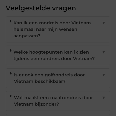
Veelgestelde vragen
Kan ik een rondreis door Vietnam
▼
helemaal naar mijn wensen
aanpassen?
Welke hoogtepunten kan ik zien
▼
tijdens een rondreis door Vietnam?
Is er ook een golfrondreis door
▼
Vietnam beschikbaar?
Wat maakt een maatrondreis door
▼
Vietnam bijzonder?