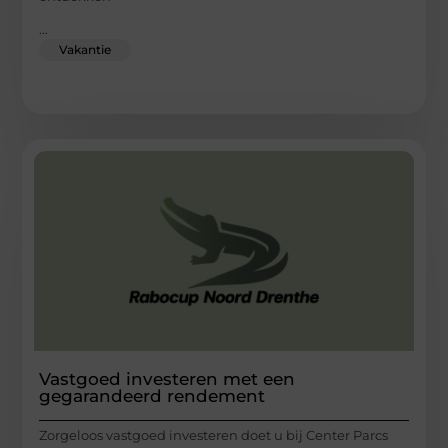
...
Vakantie
Vastgoed investeren met een
gegarandeerd rendement
Zorgeloos vastgoed investeren doet u bij Center Parcs