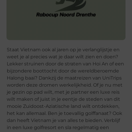
Staat Vietnam ook al jaren op je verlanglijstje en
weet je al precies wat je daar wilt zien en doen?
Lekker struinen door de straten van Hoi An of een
bijzondere boottocht door de wereldberoemde
Halong baai? Dankzij de maatreizen van UniTrips
worden deze dromen werkelijkheid. Of je nu met
je gezin op pad wilt, met je partner een luxe reis
wilt maken of juist in je eentje de steden van dit
mooie Zuidoost-Aziatische land wilt ontdekken,
het kan allemaal. Ben je toevallig golffanaat? Ook
dan heeft Vietnam je van alles te bieden. Verblijf
in een luxe golfresort en sla regelmatig een