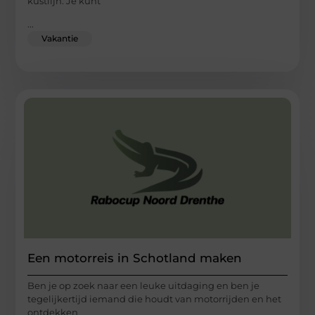
kustlijn. Je kunt
...
Vakantie
Een motorreis in Schotland maken
Ben je op zoek naar een leuke uitdaging en ben je
tegelijkertijd iemand die houdt van motorrijden en het
ontdekken