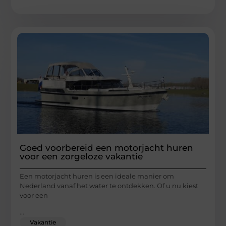
Goed voorbereid een motorjacht huren
voor een zorgeloze vakantie
Een motorjacht huren is een ideale manier om
Nederland vanaf het water te ontdekken. Of u nu kiest
voor een
...
Vakantie