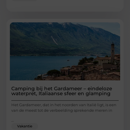
Camping bij het Gardameer – eindeloze
waterpret, Italiaanse sfeer en glamping
Het Gardameer, dat in het noorden van Italië ligt, is een
van de meest tot de verbeelding sprekende meren in
...
Vakantie