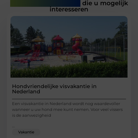
Gerelateerde artikelen
die u mogelijk
interesseren
Hondvriendelijke visvakantie in
Nederland
Een visvakantie in Nederland wordt nog waardevoller
wanneer u uw hond mee kunt nemen. Voor veel vissers
is de aanwezigheid
...
Vakantie