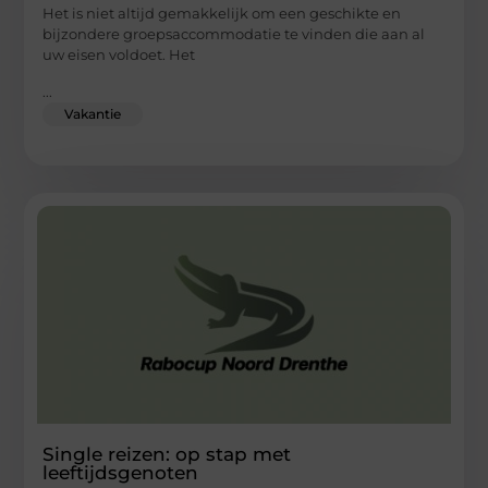
Het is niet altijd gemakkelijk om een geschikte en
bijzondere groepsaccommodatie te vinden die aan al
uw eisen voldoet. Het
...
Vakantie
Single reizen: op stap met
leeftijdsgenoten