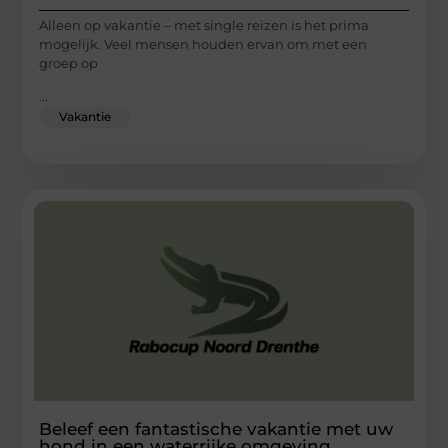
Alleen op vakantie – met single reizen is het prima
mogelijk. Veel mensen houden ervan om met een
groep op
...
Vakantie
Beleef een fantastische vakantie met uw
hond in een waterrijke omgeving