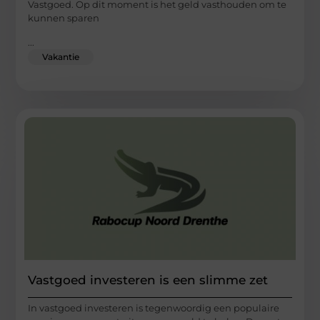
Vastgoed. Op dit moment is het geld vasthouden om te
kunnen sparen
...
Vakantie
Vastgoed investeren is een slimme zet
In vastgoed investeren is tegenwoordig een populaire