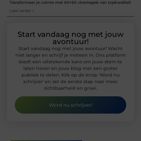
Transformeer je ruimte met 60×60 vloertegels van topkwaliteit
Lees verder »
Start vandaag nog met jouw
avontuur!
Start vandaag nog met jouw avontuur! Wacht
niet langer en schrijf je meteen in. Ons platform
biedt een uitstekende kans om jouw stem te
laten horen en jouw blog met een groter
publiek te delen. Klik op de knop ‘Word nu
schrijver’ en zet de eerste stap naar meer
zichtbaarheid en groei.
Word nu schrijver!