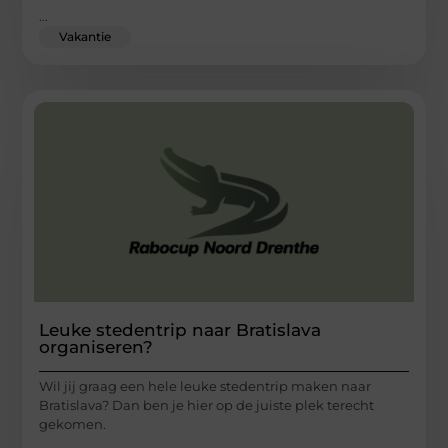
...
Vakantie
Leuke stedentrip naar Bratislava
organiseren?
Wil jij graag een hele leuke stedentrip maken naar
Bratislava? Dan ben je hier op de juiste plek terecht
gekomen.