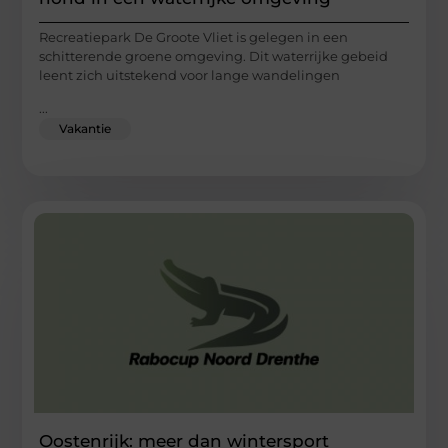
Recreatiepark De Groote Vliet is gelegen in een
schitterende groene omgeving. Dit waterrijke gebeid
leent zich uitstekend voor lange wandelingen
...
Vakantie
Oostenrijk: meer dan wintersport