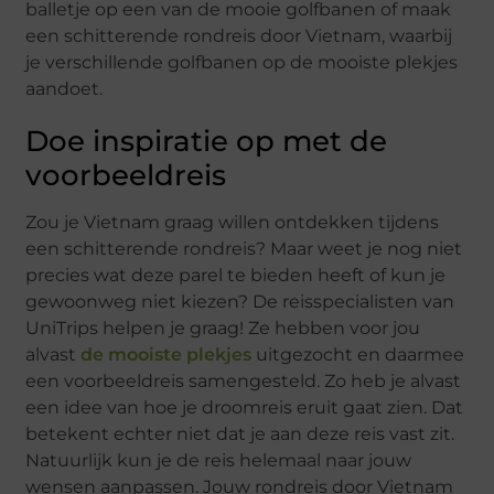
balletje op een van de mooie golfbanen of maak
een schitterende rondreis door Vietnam, waarbij
je verschillende golfbanen op de mooiste plekjes
aandoet.
Doe inspiratie op met de
voorbeeldreis
Zou je Vietnam graag willen ontdekken tijdens
een schitterende rondreis? Maar weet je nog niet
precies wat deze parel te bieden heeft of kun je
gewoonweg niet kiezen? De reisspecialisten van
UniTrips helpen je graag! Ze hebben voor jou
alvast
de mooiste plekjes
uitgezocht en daarmee
een voorbeeldreis samengesteld. Zo heb je alvast
een idee van hoe je droomreis eruit gaat zien. Dat
betekent echter niet dat je aan deze reis vast zit.
Natuurlijk kun je de reis helemaal naar jouw
wensen aanpassen. Jouw rondreis door Vietnam