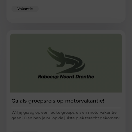
...
Vakantie
Ga als groepsreis op motorvakantie!
Wil jij graag op een leuke groepsreis en motorvakantie
gaan? Dan ben je nu op de juiste plek terecht gekomen!
...