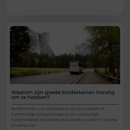
Waarom zijn goede bolderkarren handig
om te hebben?
Bolderkarren, ook wel bekend als opvouwbare of
handmatige transportwagens, zijn veelzijdige
hulpmiddelen die steeds populairder worden in diverse
situaties, van