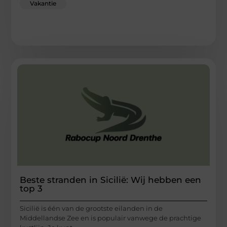
Vakantie
Beste stranden in Sicilië: Wij hebben een
top 3
Sicilië is één van de grootste eilanden in de
Middellandse Zee en is populair vanwege de prachtige