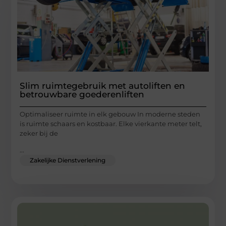
Slim ruimtegebruik met autoliften en
betrouwbare goederenliften
Optimaliseer ruimte in elk gebouw In moderne steden
is ruimte schaars en kostbaar. Elke vierkante meter telt,
zeker bij de
...
Zakelijke Dienstverlening