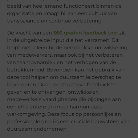
beeld van hoe iemand functioneert binnen de
organisatie en draagt bij aan een cultuur van
transparantie en continue verbetering.
De kracht van een
360 graden feedback tool
zit
in de uitgebreide input die het verzamelt. Dit
helpt niet alleen bij de persoonlijke ontwikkeling
van medewerkers, maar ook bij het verbeteren
van teamdynamiek en het verhogen van de
betrokkenheid. Bovendien kan het gebruik van
deze tool helpen om duurzaam leiderschap te
bevorderen. Door constructieve feedback te
geven en te ontvangen, ontwikkelen
medewerkers vaardigheden die bijdragen aan
een efficiëntere en meer harmonieuze
werkomgeving. Deze focus op persoonlijke en
professionele groei is een cruciale bouwsteen van
duurzaam ondernemen.