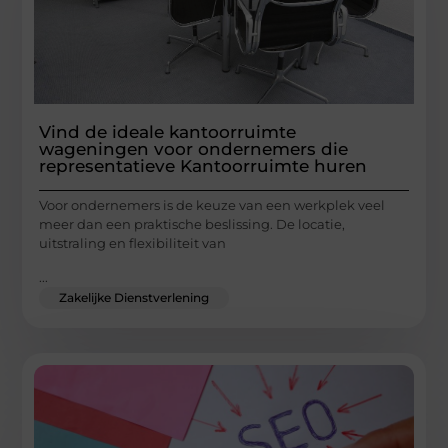
Vind de ideale kantoorruimte
wageningen voor ondernemers die
representatieve Kantoorruimte huren
Voor ondernemers is de keuze van een werkplek veel
meer dan een praktische beslissing. De locatie,
uitstraling en flexibiliteit van
...
Zakelijke Dienstverlening