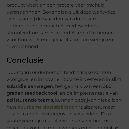
productiviteit en een grotere veerkracht bij
veranderingen. Bovendien sluit deze werkwijze
goed aan bij de waarden van duurzaam
ondernemen, omdat het medewerkers
stimuleert om verantwoordelijkheid te nemen
voor hun werk en bijdraagt aan hun welzijn en
tevredenheid.
Conclusie
Duurzaam ondernemen biedt talrijke kansen
voor groei en innovatie. Door te investeren in
slim
subsidie aanvragen
, het gebruik van een
360
graden feedback tool
, en de implementatie van
zelfsturende teams
, kunnen bedrijven niet alleen
hun
duurzame doelstellingen
realiseren, maar
ook hun concurrentiepositie versterken. Deze
strategieën zijn niet alleen goed voor het milieu,
maar ook voor de medewerkers en het bedrijf als