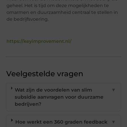
geheel. Het is tijd om deze mogelijkheden te
omarmen en duurzaamheid centraal te stellen in
de bedrijfsvoering.
https://keyimprovement.nl/
Veelgestelde vragen
Wat zijn de voordelen van slim
▼
subsidie aanvragen voor duurzame
bedrijven?
Hoe werkt een 360 graden feedback
▼