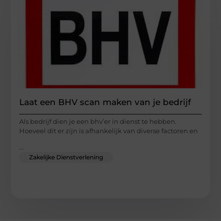
Laat een BHV scan maken van je bedrijf
Als bedrijf dien je een bhv’er in dienst te hebben.
Hoeveel dit er zijn is afhankelijk van diverse factoren en
...
Zakelijke Dienstverlening