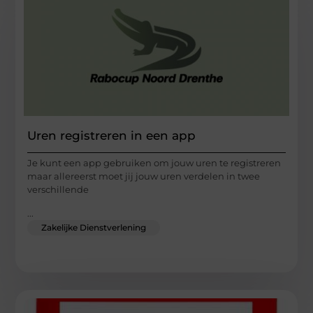
Uren registreren in een app
Je kunt een app gebruiken om jouw uren te registreren
maar allereerst moet jij jouw uren verdelen in twee
verschillende
...
Zakelijke Dienstverlening