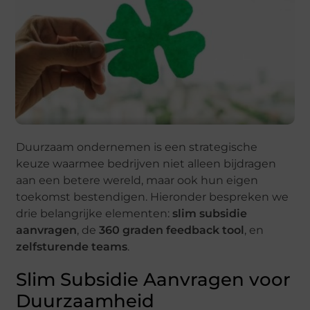
Duurzaam ondernemen is een strategische
keuze waarmee bedrijven niet alleen bijdragen
aan een betere wereld, maar ook hun eigen
toekomst bestendigen. Hieronder bespreken we
drie belangrijke elementen:
slim subsidie
aanvragen
, de
360 graden feedback tool
, en
zelfsturende teams
.
Slim Subsidie Aanvragen voor
Duurzaamheid