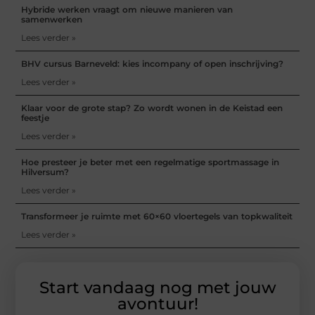
Hybride werken vraagt om nieuwe manieren van
samenwerken
Lees verder »
BHV cursus Barneveld: kies incompany of open inschrijving?
Lees verder »
Klaar voor de grote stap? Zo wordt wonen in de Keistad een
feestje
Lees verder »
Hoe presteer je beter met een regelmatige sportmassage in
Hilversum?
Lees verder »
Transformeer je ruimte met 60×60 vloertegels van topkwaliteit
Lees verder »
Start vandaag nog met jouw
avontuur!