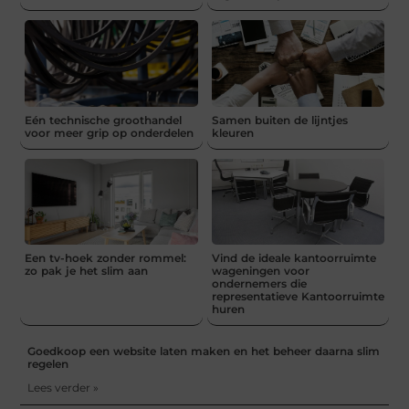
Eén technische groothandel
Samen buiten de lijntjes
voor meer grip op onderdelen
kleuren
Een tv-hoek zonder rommel:
Vind de ideale kantoorruimte
zo pak je het slim aan
wageningen voor
ondernemers die
representatieve Kantoorruimte
huren
Goedkoop een website laten maken en het beheer daarna slim
regelen
Lees verder »