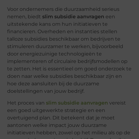
Voor ondernemers die duurzaamheid serieus
nemen, biedt
slim subsidie aanvragen
een
uitstekende kans om hun initiatieven te
financieren. Overheden en instanties stellen
talloze subsidies beschikbaar om bedrijven te
stimuleren duurzamer te werken, bijvoorbeeld
door energiezuinige technologieën te
implementeren of circulaire bedrijfsmodellen op
te zetten. Het is essentieel om goed onderzoek te
doen naar welke subsidies beschikbaar zijn en
hoe deze aansluiten bij de duurzame
doelstellingen van jouw bedrijf.
Het proces van
slim subsidie aanvragen
vereist
een goed uitgewerkte strategie en een
overtuigend plan. Dit betekent dat je moet
aantonen welke impact jouw duurzame
initiatieven hebben, zowel op het milieu als op de