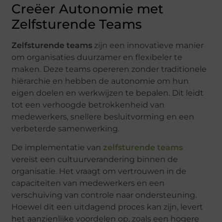
Creëer Autonomie met
Zelfsturende Teams
Zelfsturende teams
zijn een innovatieve manier
om organisaties duurzamer en flexibeler te
maken. Deze teams opereren zonder traditionele
hiërarchie en hebben de autonomie om hun
eigen doelen en werkwijzen te bepalen. Dit leidt
tot een verhoogde betrokkenheid van
medewerkers, snellere besluitvorming en een
verbeterde samenwerking.
De implementatie van
zelfsturende teams
vereist een cultuurverandering binnen de
organisatie. Het vraagt om vertrouwen in de
capaciteiten van medewerkers en een
verschuiving van controle naar ondersteuning.
Hoewel dit een uitdagend proces kan zijn, levert
het aanzienlijke voordelen op, zoals een hogere