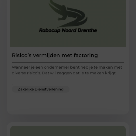
Risico’s vermijden met factoring
Wanneer je een ondernemer bent heb je te maken met
diverse risico’s. Dat wil zeggen dat je te maken krijgt
...
Zakelijke Dienstverlening