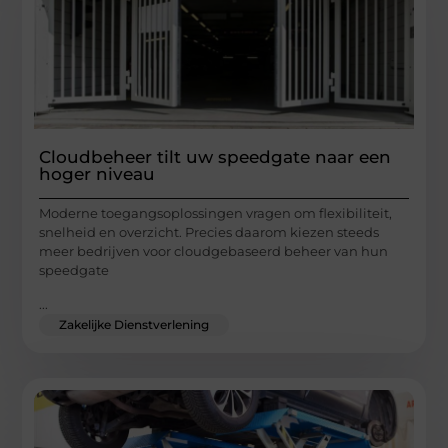
Cloudbeheer tilt uw speedgate naar een
hoger niveau
Moderne toegangsoplossingen vragen om flexibiliteit,
snelheid en overzicht. Precies daarom kiezen steeds
meer bedrijven voor cloudgebaseerd beheer van hun
speedgate
...
Zakelijke Dienstverlening