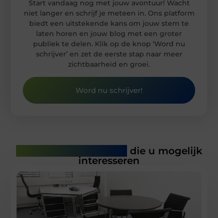
Start vandaag nog met jouw avontuur! Wacht
niet langer en schrijf je meteen in. Ons platform
biedt een uitstekende kans om jouw stem te
laten horen en jouw blog met een groter
publiek te delen. Klik op de knop ‘Word nu
schrijver’ en zet de eerste stap naar meer
zichtbaarheid en groei.
Word nu schrijver!
Gerelateerde artikelen
die u mogelijk
interesseren