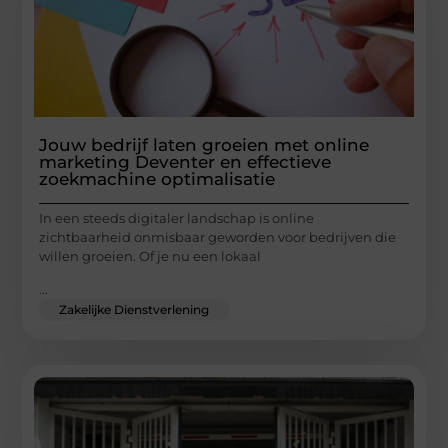
Jouw bedrijf laten groeien met online
marketing Deventer en effectieve
zoekmachine optimalisatie
In een steeds digitaler landschap is online
zichtbaarheid onmisbaar geworden voor bedrijven die
willen groeien. Of je nu een lokaal
...
Zakelijke Dienstverlening