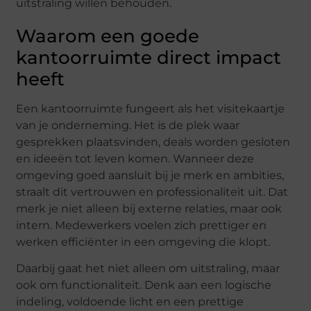
uitstraling willen behouden.
Waarom een goede
kantoorruimte direct impact
heeft
Een kantoorruimte fungeert als het visitekaartje
van je onderneming. Het is de plek waar
gesprekken plaatsvinden, deals worden gesloten
en ideeën tot leven komen. Wanneer deze
omgeving goed aansluit bij je merk en ambities,
straalt dit vertrouwen en professionaliteit uit. Dat
merk je niet alleen bij externe relaties, maar ook
intern. Medewerkers voelen zich prettiger en
werken efficiënter in een omgeving die klopt.
Daarbij gaat het niet alleen om uitstraling, maar
ook om functionaliteit. Denk aan een logische
indeling, voldoende licht en een prettige