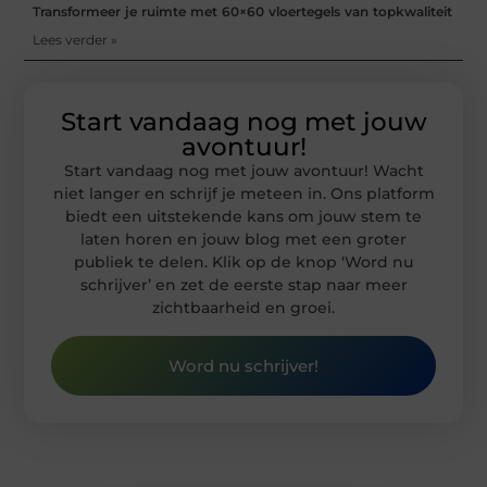
Transformeer je ruimte met 60×60 vloertegels van topkwaliteit
Lees verder »
Start vandaag nog met jouw
avontuur!
Start vandaag nog met jouw avontuur! Wacht
niet langer en schrijf je meteen in. Ons platform
biedt een uitstekende kans om jouw stem te
laten horen en jouw blog met een groter
publiek te delen. Klik op de knop ‘Word nu
schrijver’ en zet de eerste stap naar meer
zichtbaarheid en groei.
Word nu schrijver!