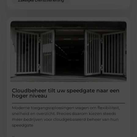
Zakelijke Dienstverlening
Cloudbeheer tilt uw speedgate naar een
hoger niveau
Moderne toegangsoplossingen vragen om flexibiliteit,
snelheid en overzicht. Precies daarom kiezen steeds
meer bedrijven voor cloudgebaseerd beheer van hun
speedgate
...