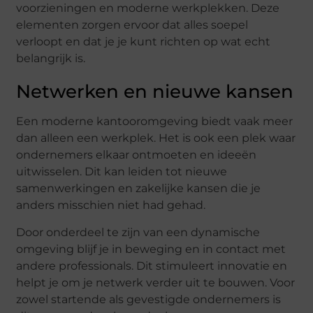
voorzieningen en moderne werkplekken. Deze
elementen zorgen ervoor dat alles soepel
verloopt en dat je je kunt richten op wat echt
belangrijk is.
Netwerken en nieuwe kansen
Een moderne kantooromgeving biedt vaak meer
dan alleen een werkplek. Het is ook een plek waar
ondernemers elkaar ontmoeten en ideeën
uitwisselen. Dit kan leiden tot nieuwe
samenwerkingen en zakelijke kansen die je
anders misschien niet had gehad.
Door onderdeel te zijn van een dynamische
omgeving blijf je in beweging en in contact met
andere professionals. Dit stimuleert innovatie en
helpt je om je netwerk verder uit te bouwen. Voor
zowel startende als gevestigde ondernemers is