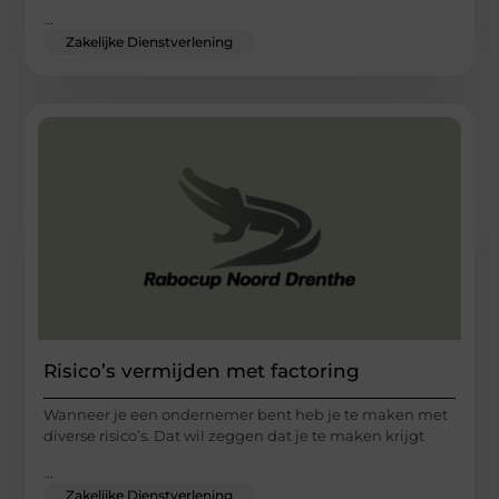
...
Zakelijke Dienstverlening
Risico’s vermijden met factoring
Wanneer je een ondernemer bent heb je te maken met
diverse risico’s. Dat wil zeggen dat je te maken krijgt
...
Zakelijke Dienstverlening