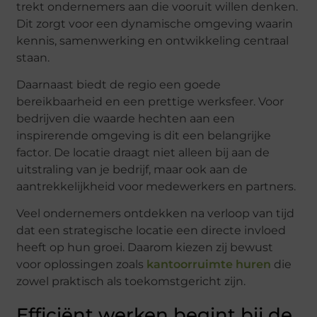
trekt ondernemers aan die vooruit willen denken.
Dit zorgt voor een dynamische omgeving waarin
kennis, samenwerking en ontwikkeling centraal
staan.
Daarnaast biedt de regio een goede
bereikbaarheid en een prettige werksfeer. Voor
bedrijven die waarde hechten aan een
inspirerende omgeving is dit een belangrijke
factor. De locatie draagt niet alleen bij aan de
uitstraling van je bedrijf, maar ook aan de
aantrekkelijkheid voor medewerkers en partners.
Veel ondernemers ontdekken na verloop van tijd
dat een strategische locatie een directe invloed
heeft op hun groei. Daarom kiezen zij bewust
voor oplossingen zoals
kantoorruimte huren
die
zowel praktisch als toekomstgericht zijn.
Efficiënt werken begint bij de