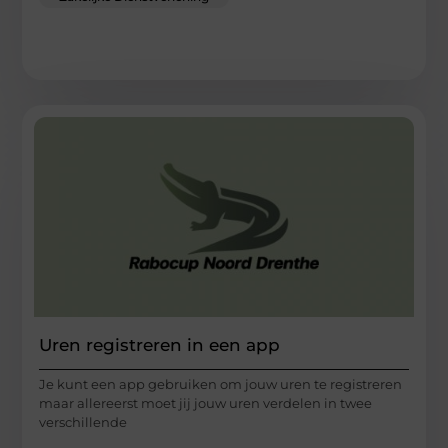
Uren registreren in een app
Je kunt een app gebruiken om jouw uren te registreren
maar allereerst moet jij jouw uren verdelen in twee
verschillende