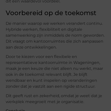
dit een waardevol voordeel.
Voorbereid op de toekomst
De manier waarop we werken verandert continu.
Hybride werken, flexibiliteit en digitale
samenwerking zijn inmiddels de norm geworden.
Dit vraagt om kantoorruimtes die zich aanpassen
aan deze ontwikkelingen.
Door te kiezen voor een flexibele en
representatieve kantoorruimte in Wageningen,
maak je een keuze die niet alleen nu werkt, maar
ook in de toekomst relevant blijft. Je blijft
wendbaar en kunt inspelen op veranderingen
zonder dat je vastzit aan een rigide structuur.
Dit geeft rust en zekerheid, omdat je weet dat je
werkplek meegroeit met je organisatie.
Conclusie