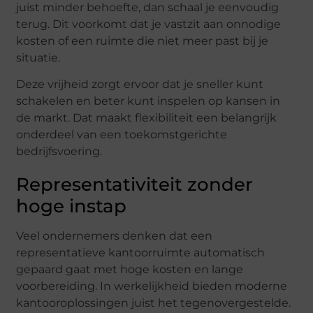
juist minder behoefte, dan schaal je eenvoudig
terug. Dit voorkomt dat je vastzit aan onnodige
kosten of een ruimte die niet meer past bij je
situatie.
Deze vrijheid zorgt ervoor dat je sneller kunt
schakelen en beter kunt inspelen op kansen in
de markt. Dat maakt flexibiliteit een belangrijk
onderdeel van een toekomstgerichte
bedrijfsvoering.
Representativiteit zonder
hoge instap
Veel ondernemers denken dat een
representatieve kantoorruimte automatisch
gepaard gaat met hoge kosten en lange
voorbereiding. In werkelijkheid bieden moderne
kantooroplossingen juist het tegenovergestelde.