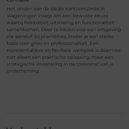
Het vinden van de ideale kantoorruimte in
Wageningen vraagt om een bewuste keuze
waarbij flexibiliteit, uitstraling en functionaliteit
samenkomen. Door te kiezen voor een omgeving
die aansluit bij je ambities, creëer je een sterke
basis voor groei en professionaliteit. Een
representatieve en flexibele werkplek is daarmee
niet alleen een praktische oplossing, maar een
strategische investering in de toekomst van je
onderneming.