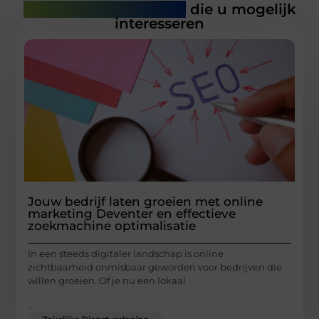
Gerelateerde artikelen
die u mogelijk
interesseren
Jouw bedrijf laten groeien met online
marketing Deventer en effectieve
zoekmachine optimalisatie
In een steeds digitaler landschap is online
zichtbaarheid onmisbaar geworden voor bedrijven die
willen groeien. Of je nu een lokaal
...