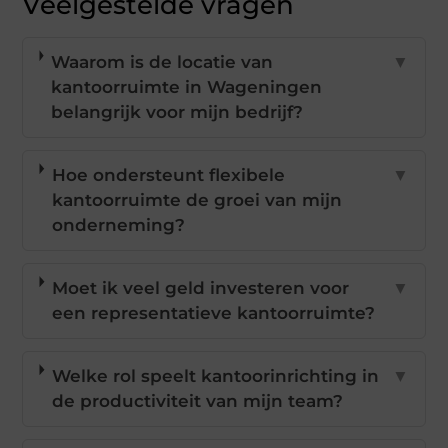
Veelgestelde vragen
Waarom is de locatie van
▼
kantoorruimte in Wageningen
belangrijk voor mijn bedrijf?
Hoe ondersteunt flexibele
▼
kantoorruimte de groei van mijn
onderneming?
Moet ik veel geld investeren voor
▼
een representatieve kantoorruimte?
Welke rol speelt kantoorinrichting in
▼
de productiviteit van mijn team?