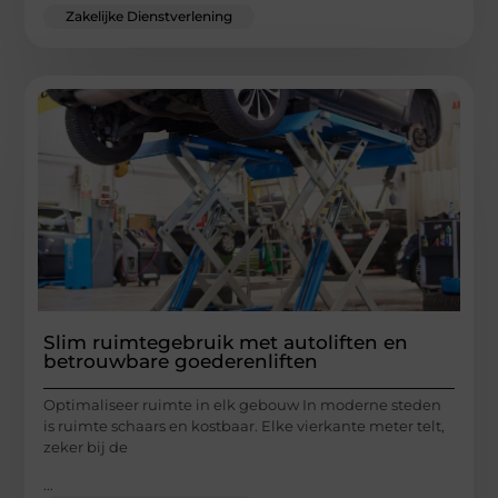
Zakelijke Dienstverlening
Slim ruimtegebruik met autoliften en
betrouwbare goederenliften
Optimaliseer ruimte in elk gebouw In moderne steden
is ruimte schaars en kostbaar. Elke vierkante meter telt,
zeker bij de
...