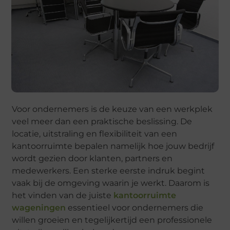
Voor ondernemers is de keuze van een werkplek
veel meer dan een praktische beslissing. De
locatie, uitstraling en flexibiliteit van een
kantoorruimte bepalen namelijk hoe jouw bedrijf
wordt gezien door klanten, partners en
medewerkers. Een sterke eerste indruk begint
vaak bij de omgeving waarin je werkt. Daarom is
het vinden van de juiste
kantoorruimte
wageningen
essentieel voor ondernemers die
willen groeien en tegelijkertijd een professionele