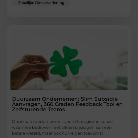
Zakelijke Dienstverlening
Duurzaam Ondernemen: Slim Subsidie
Aanvragen, 360 Graden Feedback Tool en
Zelfsturende Teams
Duurzaam ondernemen is een strategische keuze
waarmee bedrijven niet alleen bijdragen aan een
betere wereld, maar ook hun eigen toekomst