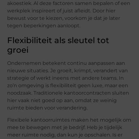
akoestiek. Al deze factoren samen bepalen of een
werkplek inspireert of juist afleidt. Door hier
bewust voor te kiezen, voorkom je dat je later
tegen beperkingen aanloopt.
Flexibiliteit als sleutel tot
groei
Ondernemen betekent continu aanpassen aan
nieuwe situaties. Je groeit, krimpt, verandert van
strategie of werkt ineens met andere teams. In
zo’n omgeving is flexibiliteit geen luxe, maar een
noodzaak. Traditionele kantoorcontracten sluiten
hier vaak niet goed op aan, omdat ze weinig
ruimte bieden voor verandering.
Flexibele kantoorruimtes maken het mogelijk om
mee te bewegen met je bedrijf. Heb je tijdelijk
meer ruimte nodig, dan kun je opschalen. Is er