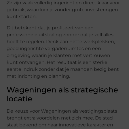
Ze zijn vaak volledig ingericht en direct klaar voor
gebruik, waardoor je zonder grote investeringen
kunt starten.
Dit betekent dat je profiteert van een
professionele uitstraling zonder dat je zelf alles
hoeft te regelen. Denk aan nette werkplekken,
goed ingerichte vergaderruimtes en een
omgeving waarin je klanten met vertrouwen
kunt ontvangen. Het resultaat is een sterke
eerste indruk zonder dat je maanden bezig bent
met inrichting en planning.
Wageningen als strategische
locatie
De keuze voor Wageningen als vestigingsplaats
brengt extra voordelen met zich mee. De stad
staat bekend om haar innovatieve karakter en