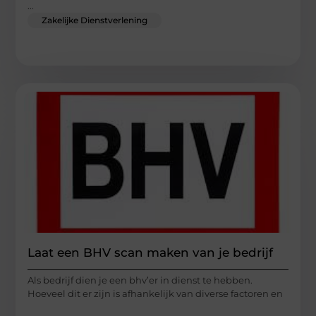
...
Zakelijke Dienstverlening
Laat een BHV scan maken van je bedrijf
Als bedrijf dien je een bhv’er in dienst te hebben.
Hoeveel dit er zijn is afhankelijk van diverse factoren en