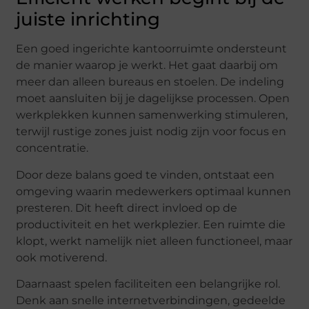
juiste inrichting
Een goed ingerichte kantoorruimte ondersteunt
de manier waarop je werkt. Het gaat daarbij om
meer dan alleen bureaus en stoelen. De indeling
moet aansluiten bij je dagelijkse processen. Open
werkplekken kunnen samenwerking stimuleren,
terwijl rustige zones juist nodig zijn voor focus en
concentratie.
Door deze balans goed te vinden, ontstaat een
omgeving waarin medewerkers optimaal kunnen
presteren. Dit heeft direct invloed op de
productiviteit en het werkplezier. Een ruimte die
klopt, werkt namelijk niet alleen functioneel, maar
ook motiverend.
Daarnaast spelen faciliteiten een belangrijke rol.
Denk aan snelle internetverbindingen, gedeelde