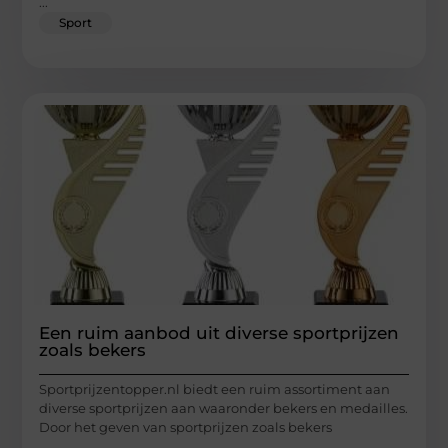
...
Sport
Een ruim aanbod uit diverse sportprijzen
zoals bekers
Sportprijzentopper.nl biedt een ruim assortiment aan
diverse sportprijzen aan waaronder bekers en medailles.
Door het geven van sportprijzen zoals bekers