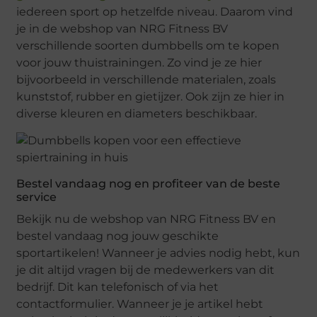
iedereen sport op hetzelfde niveau. Daarom vind
je in de webshop van NRG Fitness BV
verschillende soorten dumbbells om te kopen
voor jouw thuistrainingen. Zo vind je ze hier
bijvoorbeeld in verschillende materialen, zoals
kunststof, rubber en gietijzer. Ook zijn ze hier in
diverse kleuren en diameters beschikbaar.
Bestel vandaag nog en profiteer van de beste
service
Bekijk nu de webshop van NRG Fitness BV en
bestel vandaag nog jouw geschikte
sportartikelen! Wanneer je advies nodig hebt, kun
je dit altijd vragen bij de medewerkers van dit
bedrijf. Dit kan telefonisch of via het
contactformulier. Wanneer je je artikel hebt