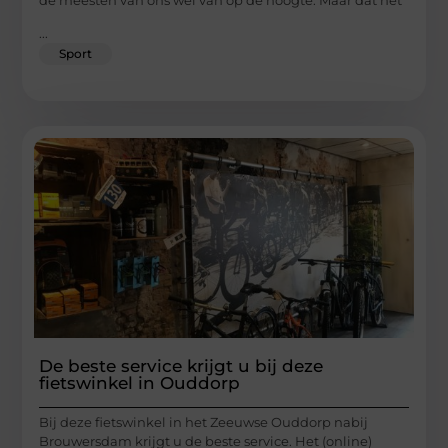
...
Sport
De beste service krijgt u bij deze
fietswinkel in Ouddorp
Bij deze fietswinkel in het Zeeuwse Ouddorp nabij
Brouwersdam krijgt u de beste service. Het (online)