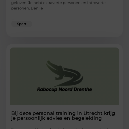
geloven. Je hebt extraverte personen en introverte
personen. Ben je
...
Sport
Bij deze personal training in Utrecht krijg
je persoonlijk advies en begeleiding