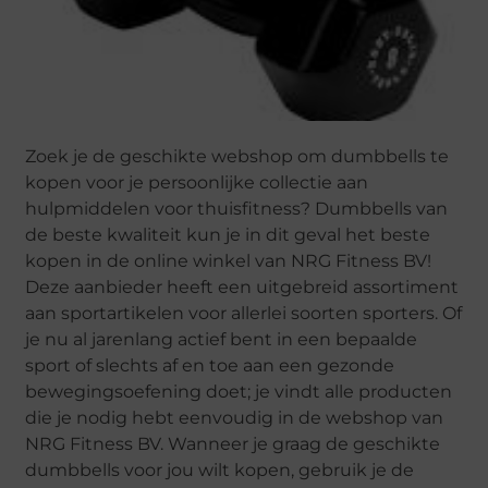
Zoek je de geschikte webshop om dumbbells te
kopen voor je persoonlijke collectie aan
hulpmiddelen voor thuisfitness? Dumbbells van
de beste kwaliteit kun je in dit geval het beste
kopen in de online winkel van NRG Fitness BV!
Deze aanbieder heeft een uitgebreid assortiment
aan sportartikelen voor allerlei soorten sporters. Of
je nu al jarenlang actief bent in een bepaalde
sport of slechts af en toe aan een gezonde
bewegingsoefening doet; je vindt alle producten
die je nodig hebt eenvoudig in de webshop van
NRG Fitness BV. Wanneer je graag de geschikte
dumbbells voor jou wilt kopen, gebruik je de