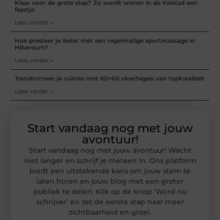
Klaar voor de grote stap? Zo wordt wonen in de Keistad een
feestje
Lees verder »
Hoe presteer je beter met een regelmatige sportmassage in
Hilversum?
Lees verder »
Transformeer je ruimte met 60×60 vloertegels van topkwaliteit
Lees verder »
Start vandaag nog met jouw
avontuur!
Start vandaag nog met jouw avontuur! Wacht
niet langer en schrijf je meteen in. Ons platform
biedt een uitstekende kans om jouw stem te
laten horen en jouw blog met een groter
publiek te delen. Klik op de knop ‘Word nu
schrijver’ en zet de eerste stap naar meer
zichtbaarheid en groei.