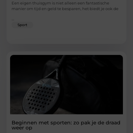
Een eigen thuisgym is niet alleen een fantastische
manier om tijd en geld te besparen, het biedt je ook de
...
Sport
Beginnen met sporten: zo pak je de draad
weer op