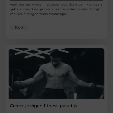
Veel mensen vinden het tegenwoordig moeilijk om een
gebalanceerd en gezond dieet te onderhouden. Er zijn
veel verleidingen zoals makkelijke
...
Sport
Creëer je eigen fitness paradijs