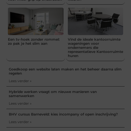
Een tv-hoek zonder rommel:
Vind de ideale kantoorruimte
zo pak je het slim aan
wageningen voor
ondernemers die
representatieve Kantoorruimte
huren
Goedkoop een website laten maken en het beheer daarna slim
regelen
Lees verder »
Hybride werken vraagt om nieuwe manieren van
samenwerken
Lees verder »
BHV cursus Barneveld: kies incompany of open inschrijving?
Lees verder »