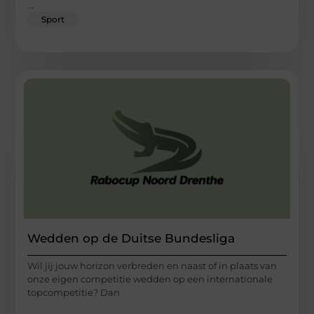
...
Sport
Wedden op de Duitse Bundesliga
Wil jij jouw horizon verbreden en naast of in plaats van
onze eigen competitie wedden op een internationale
topcompetitie? Dan