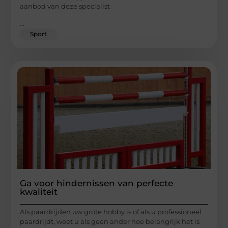
aanbod van deze specialist
...
Sport
Ga voor hindernissen van perfecte
kwaliteit
Als paardrijden uw grote hobby is of als u professioneel
paardrijdt, weet u als geen ander hoe belangrijk het is