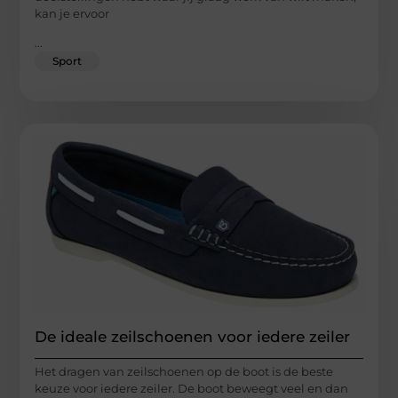
kan je ervoor
...
Sport
De ideale zeilschoenen voor iedere zeiler
Het dragen van zeilschoenen op de boot is de beste
keuze voor iedere zeiler. De boot beweegt veel en dan