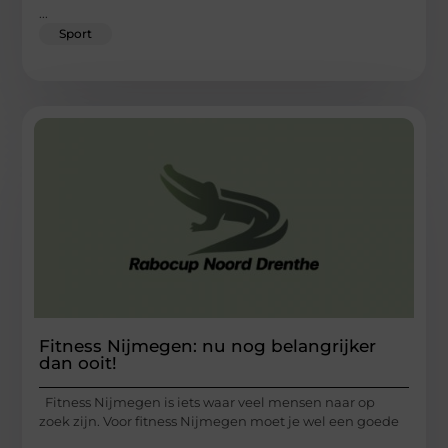
...
Sport
Fitness Nijmegen: nu nog belangrijker
dan ooit!
Fitness Nijmegen is iets waar veel mensen naar op
zoek zijn. Voor fitness Nijmegen moet je wel een goede