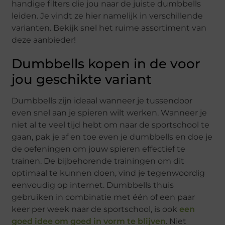
handige filters die jou naar de juiste dumbbells
leiden. Je vindt ze hier namelijk in verschillende
varianten. Bekijk snel het ruime assortiment van
deze aanbieder!
Dumbbells kopen in de voor
jou geschikte variant
Dumbbells zijn ideaal wanneer je tussendoor
even snel aan je spieren wilt werken. Wanneer je
niet al te veel tijd hebt om naar de sportschool te
gaan, pak je af en toe even je dumbbells en doe je
de oefeningen om jouw spieren effectief te
trainen. De bijbehorende trainingen om dit
optimaal te kunnen doen, vind je tegenwoordig
eenvoudig op internet. Dumbbells thuis
gebruiken in combinatie met één of een paar
keer per week naar de sportschool, is ook
een
goed idee om goed in vorm te blijven
. Niet