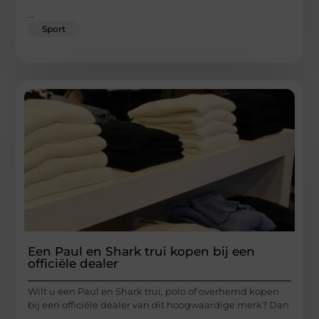
...
Sport
Een Paul en Shark trui kopen bij een
officiële dealer
Wilt u een Paul en Shark trui, polo of overhemd kopen
bij een officiële dealer van dit hoogwaardige merk? Dan