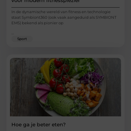
voor modern fitnessplezier
In de dynamische wereld van fitness en technologie
staat Symbiont360 (ook vaak aangeduid als SYMBIONT
EMS) bekend als pionier op
...
Sport
Hoe ga je beter eten?